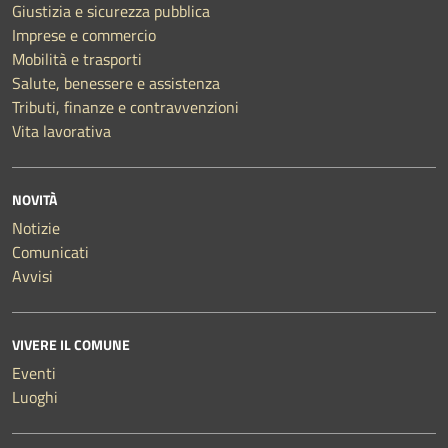
Giustizia e sicurezza pubblica
Imprese e commercio
Mobilità e trasporti
Salute, benessere e assistenza
Tributi, finanze e contravvenzioni
Vita lavorativa
NOVITÀ
Notizie
Comunicati
Avvisi
VIVERE IL COMUNE
Eventi
Luoghi