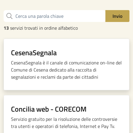
Cerca una parola chiave
Invio
13
servizi trovati in ordine alfabetico
CesenaSegnala
CesenaSegnala è il canale di comunicazione on-line del
Comune di Cesena dedicato alla raccolta di
segnalazioni e reclami da parte dei cittadini
Concilia web - CORECOM
Servizio gratuito per la risoluzione delle controversie
tra utenti e operatori di telefonia, Internet e Pay Tv.