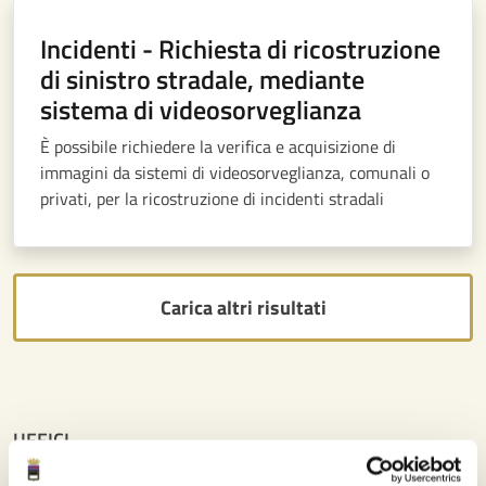
Incidenti - Richiesta di ricostruzione
di sinistro stradale, mediante
sistema di videosorveglianza
È possibile richiedere la verifica e acquisizione di
immagini da sistemi di videosorveglianza, comunali o
privati, per la ricostruzione di incidenti stradali
Carica altri risultati
UFFICI
Settore Staff Segretario: strategie per lo sviluppo