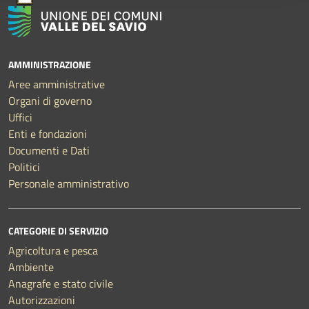
AMMINISTRAZIONE
Aree amministrative
Organi di governo
Uffici
Enti e fondazioni
Documenti e Dati
Politici
Personale amministrativo
CATEGORIE DI SERVIZIO
Agricoltura e pesca
Ambiente
Anagrafe e stato civile
Autorizzazioni