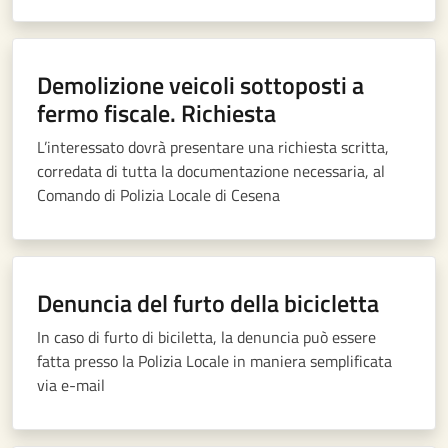
Demolizione veicoli sottoposti a
fermo fiscale. Richiesta
L’interessato dovrà presentare una richiesta scritta,
corredata di tutta la documentazione necessaria, al
Comando di Polizia Locale di Cesena
Denuncia del furto della bicicletta
In caso di furto di biciletta, la denuncia può essere
fatta presso la Polizia Locale in maniera semplificata
via e-mail