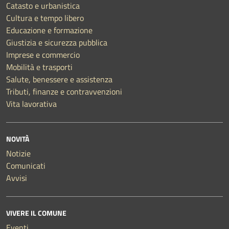
Catasto e urbanistica
Cultura e tempo libero
Educazione e formazione
Giustizia e sicurezza pubblica
Imprese e commercio
Mobilità e trasporti
Salute, benessere e assistenza
Tributi, finanze e contravvenzioni
Vita lavorativa
NOVITÀ
Notizie
Comunicati
Avvisi
VIVERE IL COMUNE
Eventi