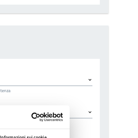
istenza
Informazioni sui cookie