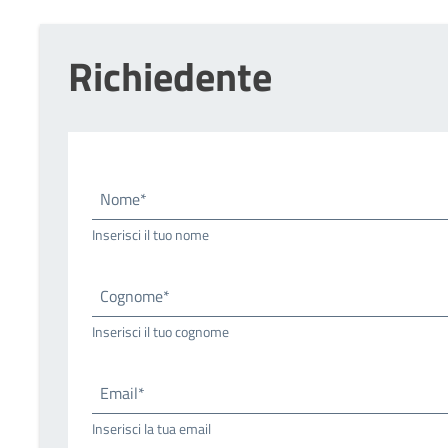
Richiedente
Nome*
Inserisci il tuo nome
Cognome*
Inserisci il tuo cognome
Email*
Inserisci la tua email