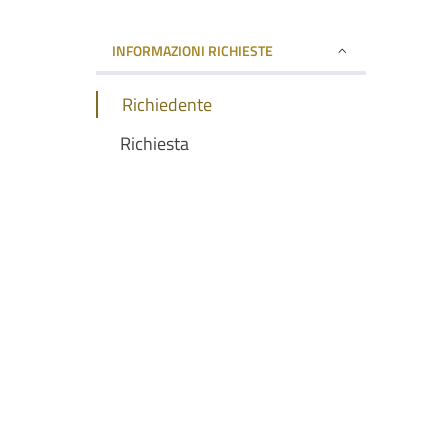
INFORMAZIONI RICHIESTE
Richiedente
Richiesta