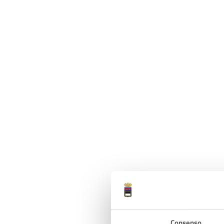
Consenso