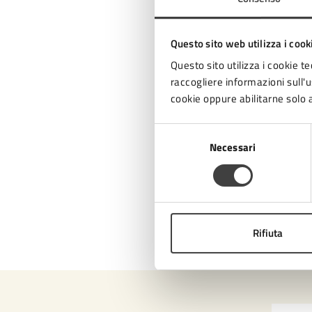
Questo sito web utilizza i cook
Questo sito utilizza i cookie te
raccogliere informazioni sull'us
cookie oppure abilitarne solo a
Selezione
Necessari
del
consenso
Rifiuta