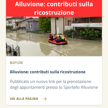
NOTIZIE
Alluvione: contributi sulla ricostruzione
Pubblicato un nuovo link per la prenotazione
degli appuntamenti presso lo Sportello Alluvione
VAI ALLA PAGINA