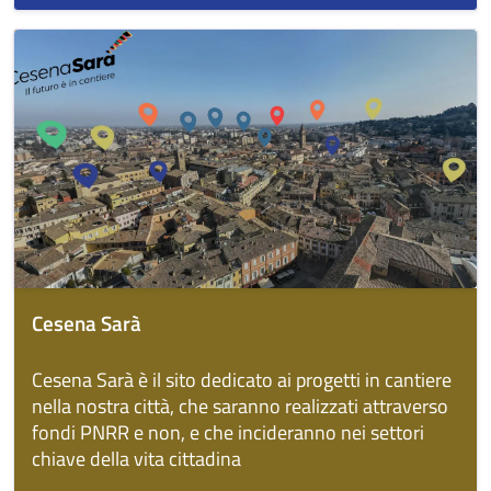
Cesena Sarà
Cesena Sarà è il sito dedicato ai progetti in cantiere
nella nostra città, che saranno realizzati attraverso
fondi PNRR e non, e che incideranno nei settori
chiave della vita cittadina