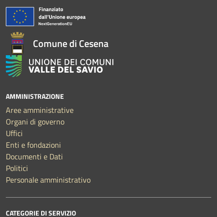
Comune di Cesena
AMMINISTRAZIONE
Aree amministrative
Organi di governo
Uffici
Enti e fondazioni
Documenti e Dati
Politici
Personale amministrativo
CATEGORIE DI SERVIZIO