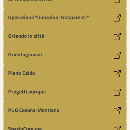
Operazione "Donazioni trasparenti"
Ortando in città
Orientagiovani
Piano Caldo
Progetti europei
PUG Cesena-Montiano
SpazioComune