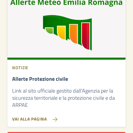
NOTIZIE
Allerte Protezione civile
Link al sito ufficiale gestito dall'Agenzia per la
sicurezza territoriale e la protezione civile e da
ARPAE
VAI ALLA PAGINA