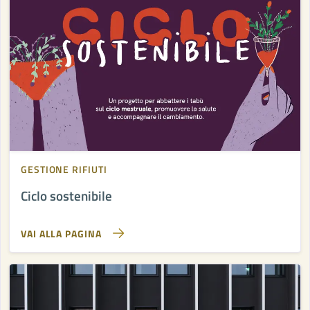
GESTIONE RIFIUTI
Ciclo sostenibile
VAI ALLA PAGINA