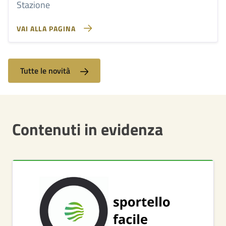
Stazione
VAI ALLA PAGINA
Tutte le novità
Contenuti in evidenza