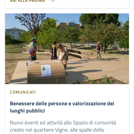
VAI ALLA PAGINA
COMUNICATI
Benessere delle persone e valorizzazione dei
luoghi pubblici
Nuovi eventi ed attività allo Spazio di comunità
creato nel quartiere Vigne, alle spalle della