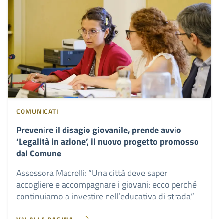
COMUNICATI
Prevenire il disagio giovanile, prende avvio
‘Legalità in azione’, il nuovo progetto promosso
dal Comune
Assessora Macrelli: “Una città deve saper
accogliere e accompagnare i giovani: ecco perché
continuiamo a investire nell’educativa di strada”