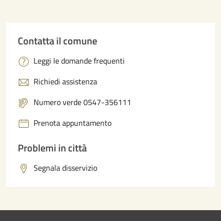
Contatta il comune
Leggi le domande frequenti
Richiedi assistenza
Numero verde 0547-356111
Prenota appuntamento
Problemi in città
Segnala disservizio