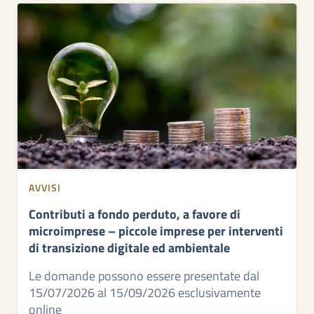
AVVISI
Contributi a fondo perduto, a favore di
microimprese – piccole imprese per interventi
di transizione digitale ed ambientale
Le domande possono essere presentate dal
15/07/2026 al 15/09/2026 esclusivamente
online