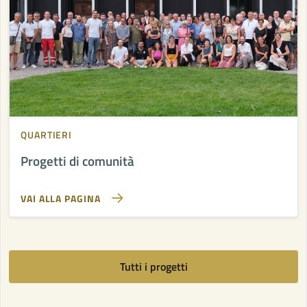
QUARTIERI
Progetti di comunità
VAI ALLA PAGINA
Tutti i progetti