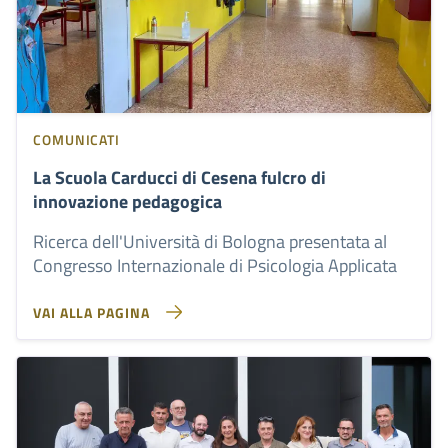
COMUNICATI
La Scuola Carducci di Cesena fulcro di
innovazione pedagogica
Ricerca dell'Università di Bologna presentata al
Congresso Internazionale di Psicologia Applicata
VAI ALLA PAGINA