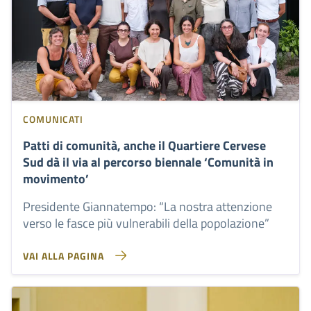
COMUNICATI
Patti di comunità, anche il Quartiere Cervese
Sud dà il via al percorso biennale ‘Comunità in
movimento’
Presidente Giannatempo: “La nostra attenzione
verso le fasce più vulnerabili della popolazione”
VAI ALLA PAGINA