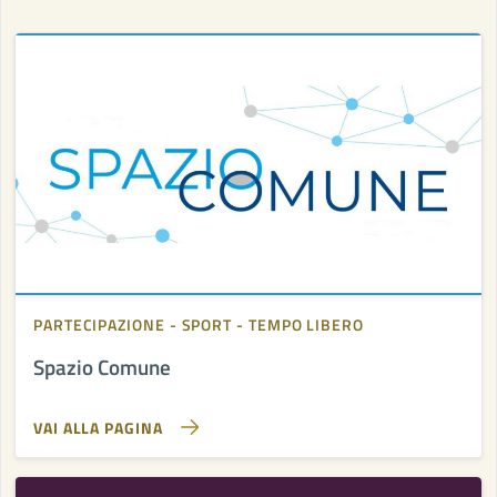
PARTECIPAZIONE
SPORT
TEMPO LIBERO
Spazio Comune
VAI ALLA PAGINA