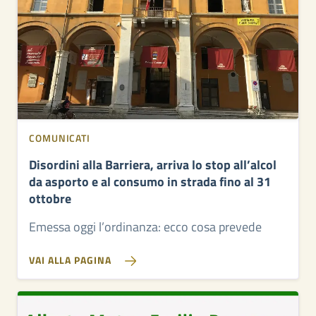
COMUNICATI
Disordini alla Barriera, arriva lo stop all’alcol
da asporto e al consumo in strada fino al 31
ottobre
Emessa oggi l’ordinanza: ecco cosa prevede
VAI ALLA PAGINA