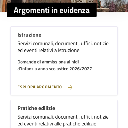
Argomenti in evidenza
Istruzione
Servizi comunali, documenti, uffici, notizie
ed eventi relativi a Istruzione
Domande di ammissione ai nidi
d'infanzia anno scolastico 2026/2027
ESPLORA ARGOMENTO
Pratiche edilizie
Servizi comunali, documenti, uffici, notizie
ed eventi relativi alle pratiche edilizie