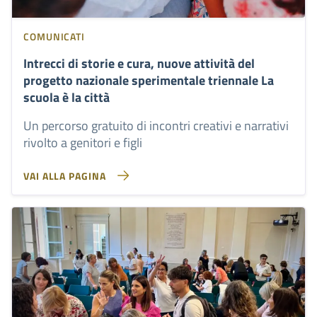
COMUNICATI
Intrecci di storie e cura, nuove attività del
progetto nazionale sperimentale triennale La
scuola è la città
Un percorso gratuito di incontri creativi e narrativi
rivolto a genitori e figli
VAI ALLA PAGINA