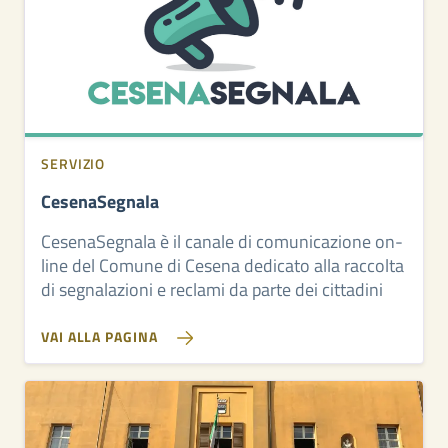
SERVIZIO
CesenaSegnala
CesenaSegnala è il canale di comunicazione on-
line del Comune di Cesena dedicato alla raccolta
di segnalazioni e reclami da parte dei cittadini
VAI ALLA PAGINA