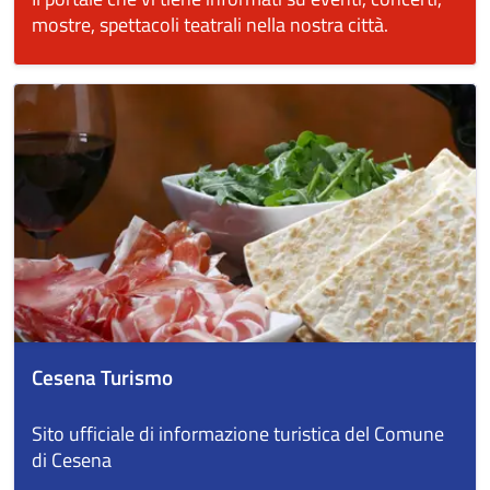
mostre, spettacoli teatrali nella nostra città.
Cesena Turismo
Sito ufficiale di informazione turistica del Comune
di Cesena