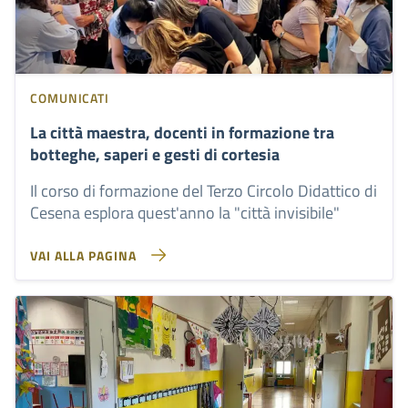
COMUNICATI
La città maestra, docenti in formazione tra
botteghe, saperi e gesti di cortesia
Il corso di formazione del Terzo Circolo Didattico di
Cesena esplora quest'anno la "città invisibile"
VAI ALLA PAGINA