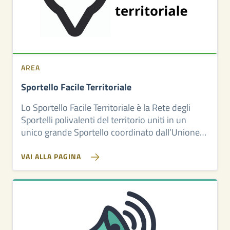
AREA
Sportello Facile Territoriale
Lo Sportello Facile Territoriale è la Rete degli
Sportelli polivalenti del territorio uniti in un
unico grande Sportello coordinato dall’Unione
dei Comuni della Valle del Savio
VAI ALLA PAGINA