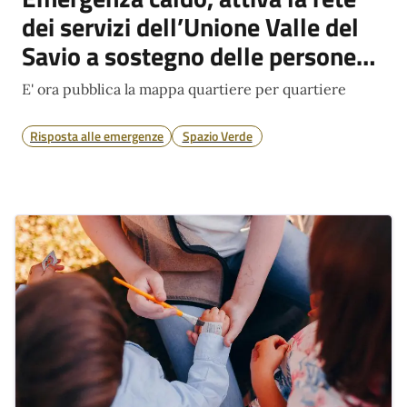
dei servizi dell’Unione Valle del
Savio a sostegno delle persone
più fragili
E' ora pubblica la mappa quartiere per quartiere
Risposta alle emergenze
Spazio Verde