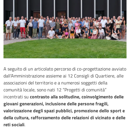
A seguito di un articolato percorso di co-progettazione avviato
dall’Amministrazione assieme ai 12 Consigli di Quartiere, alle
associazioni del territorio e a numerosi soggetti della
comunità locale, sono nati 12 “Progetti di comunità”
incentrati su
contrasto alla solitudine, coinvolgimento delle
giovani generazioni, inclusione delle persone fragili,
valorizzazione degli spazi pubblici, promozione dello sport e
della cultura, rafforzamento delle relazioni di vicinato e delle
reti sociali
.