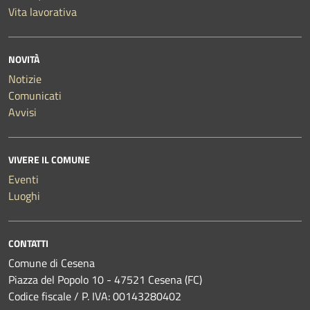
Vita lavorativa
NOVITÀ
Notizie
Comunicati
Avvisi
VIVERE IL COMUNE
Eventi
Luoghi
CONTATTI
Comune di Cesena
Piazza del Popolo 10 - 47521 Cesena (FC)
Codice fiscale / P. IVA: 00143280402