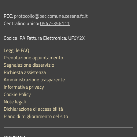
PEC:
protocollo@pec.comune.cesena.fc.it
Centralino unico:
0547-356111
Codice IPA Fattura Elettronica: UF6Y2X
Leggi le FAQ
Prenotazione appuntamento
Segnalazione disservizio
Richiesta assistenza
Amministrazione trasparente
Informativa privacy
Cookie Policy
Note legali
Dichiarazione di accessibilità
Piano di miglioramento del sito