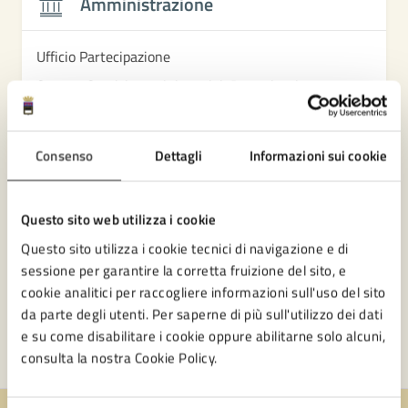
Amministrazione
Ufficio Partecipazione
Settore Servizi amministrativi, Partecipazione e
Patrimonio
Consenso
Dettagli
Informazioni sui cookie
Questo sito web utilizza i cookie
Questo sito utilizza i cookie tecnici di navigazione e di
sessione per garantire la corretta fruizione del sito, e
cookie analitici per raccogliere informazioni sull'uso del sito
da parte degli utenti. Per saperne di più sull'utilizzo dei dati
e su come disabilitare i cookie oppure abilitarne solo alcuni,
consulta la nostra Cookie Policy.