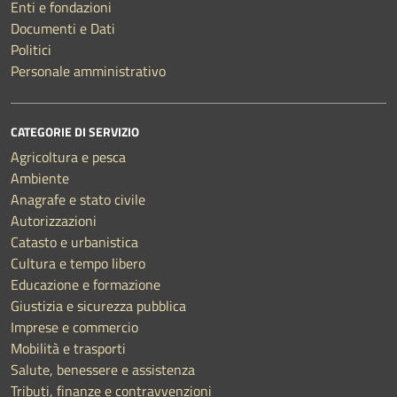
Enti e fondazioni
Documenti e Dati
Politici
Personale amministrativo
CATEGORIE DI SERVIZIO
Agricoltura e pesca
Ambiente
Anagrafe e stato civile
Autorizzazioni
Catasto e urbanistica
Cultura e tempo libero
Educazione e formazione
Giustizia e sicurezza pubblica
Imprese e commercio
Mobilità e trasporti
Salute, benessere e assistenza
Tributi, finanze e contravvenzioni