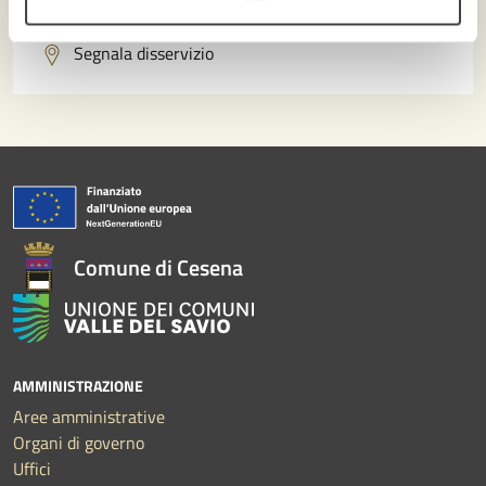
Problemi in città
Segnala disservizio
Comune di Cesena
AMMINISTRAZIONE
Aree amministrative
Organi di governo
Uffici