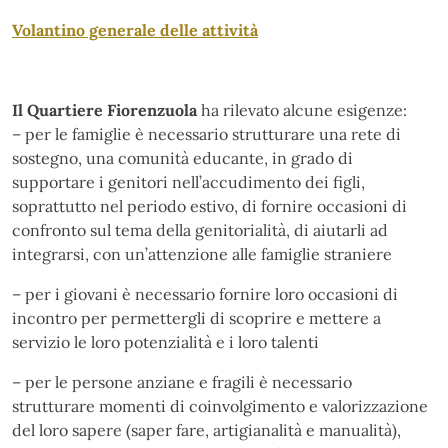
Volantino generale delle attività
Il Quartiere Fiorenzuola
ha rilevato alcune esigenze:
– per le famiglie è necessario strutturare una rete di
sostegno, una comunità educante, in grado di
supportare i genitori nell’accudimento dei figli,
soprattutto nel periodo estivo, di fornire occasioni di
confronto sul tema della genitorialità, di aiutarli ad
integrarsi, con un’attenzione alle famiglie straniere
– per i giovani è necessario fornire loro occasioni di
incontro per permettergli di scoprire e mettere a
servizio le loro potenzialità e i loro talenti
– per le persone anziane e fragili è necessario
strutturare momenti di coinvolgimento e valorizzazione
del loro sapere (saper fare, artigianalità e manualità),