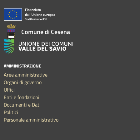
Comune di Cesena
AMMINISTRAZIONE
Aree amministrative
Organi di governo
Uffici
Enti e fondazioni
Documenti e Dati
Politici
Personale amministrativo