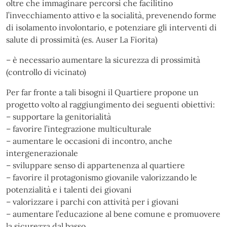
oltre che immaginare percorsi che facilitino
l’invecchiamento attivo e la socialità, prevenendo forme
di isolamento involontario, e potenziare gli interventi di
salute di prossimità (es. Auser La Fiorita)
– è necessario aumentare la sicurezza di prossimità
(controllo di vicinato)
Per far fronte a tali bisogni il Quartiere propone un
progetto volto al raggiungimento dei seguenti obiettivi:
– supportare la genitorialità
– favorire l’integrazione multiculturale
– aumentare le occasioni di incontro, anche
intergenerazionale
– sviluppare senso di appartenenza al quartiere
– favorire il protagonismo giovanile valorizzando le
potenzialità e i talenti dei giovani
– valorizzare i parchi con attività per i giovani
– aumentare l’educazione al bene comune e promuovere
la sicurezza dal basso