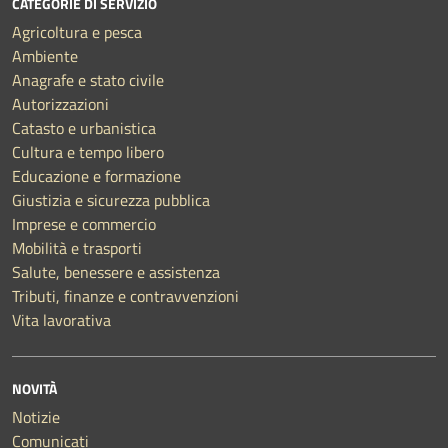
CATEGORIE DI SERVIZIO
Agricoltura e pesca
Ambiente
Anagrafe e stato civile
Autorizzazioni
Catasto e urbanistica
Cultura e tempo libero
Educazione e formazione
Giustizia e sicurezza pubblica
Imprese e commercio
Mobilità e trasporti
Salute, benessere e assistenza
Tributi, finanze e contravvenzioni
Vita lavorativa
NOVITÀ
Notizie
Comunicati