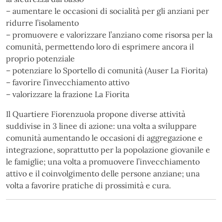
– aumentare le occasioni di socialità per gli anziani per
ridurre l’isolamento
– promuovere e valorizzare l’anziano come risorsa per la
comunità, permettendo loro di esprimere ancora il
proprio potenziale
– potenziare lo Sportello di comunità (Auser La Fiorita)
– favorire l’invecchiamento attivo
– valorizzare la frazione La Fiorita
Il Quartiere Fiorenzuola propone diverse attività
suddivise in 3 linee di azione: una volta a sviluppare
comunità aumentando le occasioni di aggregazione e
integrazione, soprattutto per la popolazione giovanile e
le famiglie; una volta a promuovere l’invecchiamento
attivo e il coinvolgimento delle persone anziane; una
volta a favorire pratiche di prossimità e cura.