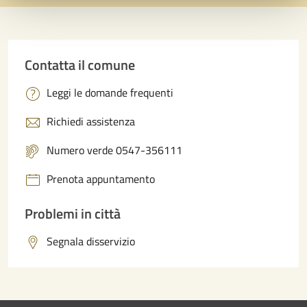
Contatta il comune
Leggi le domande frequenti
Richiedi assistenza
Numero verde 0547-356111
Prenota appuntamento
Problemi in città
Segnala disservizio