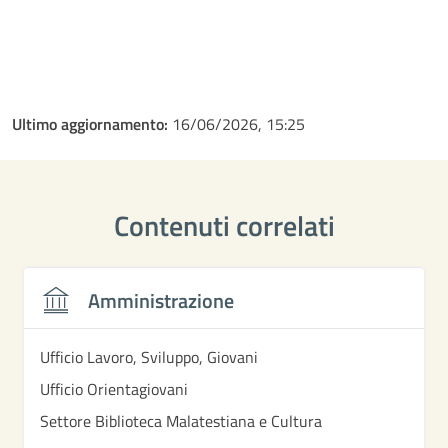
Ultimo aggiornamento:
16/06/2026, 15:25
Contenuti correlati
Amministrazione
Ufficio Lavoro, Sviluppo, Giovani
Ufficio Orientagiovani
Settore Biblioteca Malatestiana e Cultura