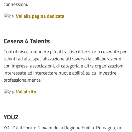
connessioni.
Vai alla pagina dedicata
Cesena 4 Talents
Contribuisce a rendere piú attrattivo il territorio cesenate per
talenti ad alta specializzazione attraverso la collaborazione
con imprese, associazioni, di categoria e altre organizzazioni
interessate ad intercettare nuove abilitá su cui investire
professionalmente.
Vai al sito
YOUZ
YOUZ è il Forum Giovani della Regione Emilia-Romagna, un