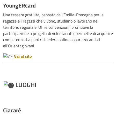
YoungERcard
Una tessera gratuita, pensata dall’Emilia-Romagna per le
ragazze e i ragazzi che vivono, studiano o lavorano nel
territorio regionale. Offre convenzioni, promuove la
partecipazione a progetti di volontariato, permette di acquisire
competenze. La puoi richiedere online oppure recandoti
all’Orientagiovani.
Vai al sito
LUOGHI
Ciacaré