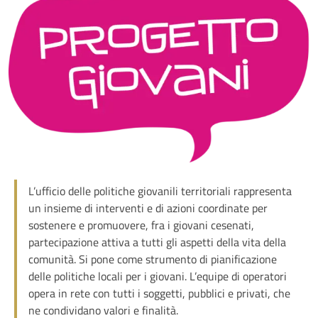
L’ufficio delle politiche giovanili territoriali rappresenta
un insieme di interventi e di azioni coordinate per
sostenere e promuovere, fra i giovani cesenati,
partecipazione attiva a tutti gli aspetti della vita della
comunità. Si pone come strumento di pianificazione
delle politiche locali per i giovani. L’equipe di operatori
opera in rete con tutti i soggetti, pubblici e privati, che
ne condividano valori e finalità.