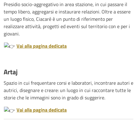
Presidio socio-aggregativo in area stazione, in cui passare il
tempo libero, aggregarsi e instaurare relazioni. Oltre a essere
un luogo fisico, Ciacaré è un punto di riferimento per
realizzare attività, progetti ed eventi sul territorio con e per i
giovani.
Vai alla pagina dedicata
Artaj
Spazio in cui frequentare corsi e laboratori, incontrare autori e
autrici, disegnare e creare: un luogo in cui raccontare tutte le
storie che le immagini sono in grado di suggerire.
Vai alla pagina dedicata