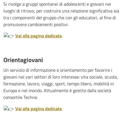
Si rivolge a gruppi spontanei di adolescenti e giovani nei
luoghi di ritrovo, per costruire una relazione significativa sia
tra i componenti del gruppo che con gli educatori, al fine di
promuovere cambiamenti positivi.
Vai alla pagina dedicata
Orientagiovani
Un servizio di informazione e orientamento per favorire i
giovani nei vari settori di loro interesse: vita sociale, scuola,
formazione, lavoro, viaggi, sport, tempo libero, mobilità in
Europa e nel mondo. Attualmente è gestito dalla società
consortile Techne.
Vai alla pagina dedicata