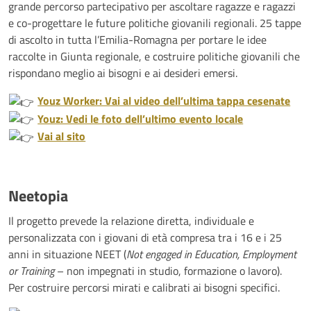
grande percorso partecipativo per ascoltare ragazze e ragazzi
e co-progettare le future politiche giovanili regionali. 25 tappe
di ascolto in tutta l’Emilia-Romagna per portare le idee
raccolte in Giunta regionale, e costruire politiche giovanili che
rispondano meglio ai bisogni e ai desideri emersi.
Youz Worker: Vai al video dell’ultima tappa cesenate
Youz: Vedi le foto dell’ultimo evento locale
Vai al sito
Neetopia
Il progetto prevede la relazione diretta, individuale e
personalizzata con i giovani di età compresa tra i 16 e i 25
anni in situazione NEET (
Not engaged in Education, Employment
or Training
– non impegnati in studio, formazione o lavoro).
Per costruire percorsi mirati e calibrati ai bisogni specifici.