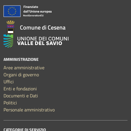
Comune di Cesena
AMMINISTRAZIONE
Aree amministrative
Organi di governo
Uffici
Enti e fondazioni
Documenti e Dati
Politici
Personale amministrativo
CATEGORIE DI SERVIZIO