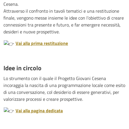
Cesena.
Attraverso il confronto in tavoli tematici e una restituzione
finale, vengono messe insieme le idee con l’obiettivo di creare
connessioni tra presente e futuro, e far emergere necessità,
desideri e nuove prospettive.
Vai alla prima restituzione
Idee in circolo
Lo strumento con il quale il Progetto Giovani Cesena
incoraggia la nascita di una programmazione locale come esito
di una conversazione, col desiderio di essere generativi, per
valorizzare processi e creare prospettive.
Vai alla pagina dedicata