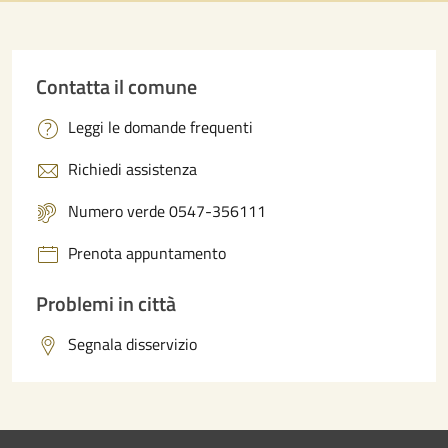
Contatta il comune
Leggi le domande frequenti
Richiedi assistenza
Numero verde 0547-356111
Prenota appuntamento
Problemi in città
Segnala disservizio