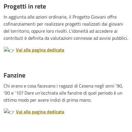
Progetti in rete
In aggiunta alle azioni ordinarie, il Progetto Giovani offre
cofinanziamenti per realizzare progetti realizzati dai giovani
del territorio, oppure loro rivolti. L’idoneità ad accedere ai
contributi è definita da valutazioni connesse ad avvisi pubblici.
Vai alla pagina dedicata
Fanzine
Chi erano e cosa facevano i ragazzi di Cesena negli anni ‘90,
‘00 e ‘10? Dare un’occhiata alle fanzine di quel periodo è un
ottimo modo per avere indizi di prima mano.
Vai alla pagina dedicata