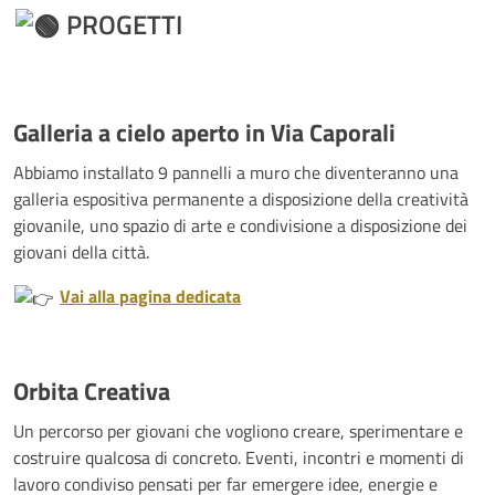
PROGETTI
Galleria a cielo aperto in Via Caporali
Abbiamo installato 9 pannelli a muro che diventeranno una
galleria espositiva permanente a disposizione della creatività
giovanile, uno spazio di arte e condivisione a disposizione dei
giovani della città.
Vai alla pagina dedicata
Orbita Creativa
Un percorso per giovani che vogliono creare, sperimentare e
costruire qualcosa di concreto. Eventi, incontri e momenti di
lavoro condiviso pensati per far emergere idee, energie e