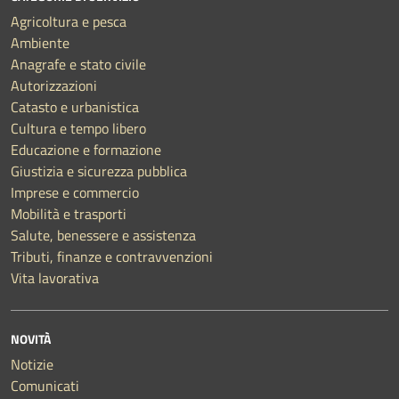
Agricoltura e pesca
Ambiente
Anagrafe e stato civile
Autorizzazioni
Catasto e urbanistica
Cultura e tempo libero
Educazione e formazione
Giustizia e sicurezza pubblica
Imprese e commercio
Mobilità e trasporti
Salute, benessere e assistenza
Tributi, finanze e contravvenzioni
Vita lavorativa
NOVITÀ
Notizie
Comunicati