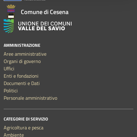
Comune di Cesena
AMMINISTRAZIONE
Aree amministrative
Organi di governo
Uffici
Enti e fondazioni
Documenti e Dati
Politici
Personale amministrativo
CATEGORIE DI SERVIZIO
Agricoltura e pesca
Ambiente