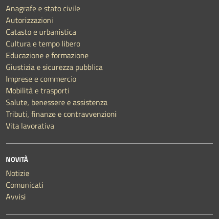
Anagrafe e stato civile
Autorizzazioni
Catasto e urbanistica
Cultura e tempo libero
Educazione e formazione
Giustizia e sicurezza pubblica
Imprese e commercio
Mobilità e trasporti
Salute, benessere e assistenza
Tributi, finanze e contravvenzioni
Vita lavorativa
NOVITÀ
Notizie
Comunicati
Avvisi