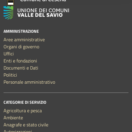
AMMINISTRAZIONE
Aree amministrative
Organi di governo
Uffici
Enti e fondazioni
Documenti e Dati
Politici
Personale amministrativo
CATEGORIE DI SERVIZIO
Agricoltura e pesca
Ambiente
Anagrafe e stato civile
Autorizzazioni