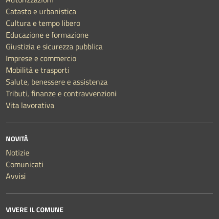
Catasto e urbanistica
Cultura e tempo libero
Educazione e formazione
Giustizia e sicurezza pubblica
Imprese e commercio
Mobilità e trasporti
Salute, benessere e assistenza
Tributi, finanze e contravvenzioni
Vita lavorativa
NOVITÀ
Notizie
Comunicati
Avvisi
VIVERE IL COMUNE