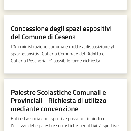
Concessione degli spazi espositivi
del Comune di Cesena
L’Amministrazione comunale mette a disposizione gli
spazi espositivi Galleria Comunale del Ridotto e
Galleria Pescheria. E' possibile farne richiesta
rispondendo agli avvisi che il Comune pubblica
periodicamente
Palestre Scolastiche Comunali e
Provinciali - Richiesta di utilizzo
mediante convenzione
Enti ed associazioni sportive possono richiedere
l'utilizzo delle palestre scolastiche per attività sportive