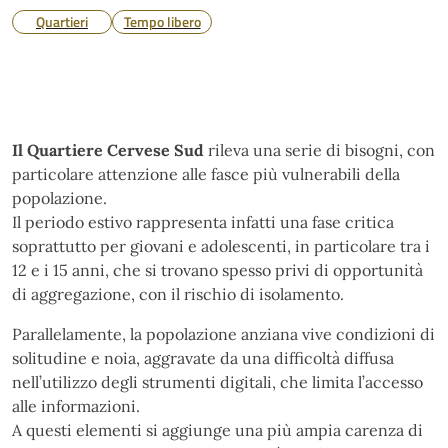
Quartieri
Tempo libero
Il Quartiere Cervese Sud
rileva una serie di bisogni, con
particolare attenzione alle fasce più vulnerabili della
popolazione.
Il periodo estivo rappresenta infatti una fase critica
soprattutto per giovani e adolescenti, in particolare tra i
12 e i 15 anni, che si trovano spesso privi di opportunità
di aggregazione, con il rischio di isolamento.
Parallelamente, la popolazione anziana vive condizioni di
solitudine e noia, aggravate da una difficoltà diffusa
nell’utilizzo degli strumenti digitali, che limita l’accesso
alle informazioni.
A questi elementi si aggiunge una più ampia carenza di