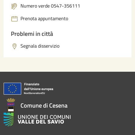
Numero verde 0547-356111
Prenota appuntamento
Problemi in città
Segnala disservizio
Comune di Cesena