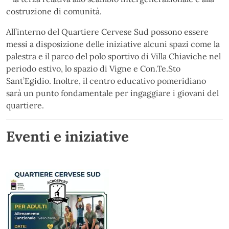
costruzione di comunità.
All’interno del Quartiere Cervese Sud possono essere
messi a disposizione delle iniziative alcuni spazi come la
palestra e il parco del polo sportivo di Villa Chiaviche nel
periodo estivo, lo spazio di Vigne e Con.Te.Sto
Sant’Egidio. Inoltre, il centro educativo pomeridiano
sarà un punto fondamentale per ingaggiare i giovani del
quartiere.
Eventi e iniziative