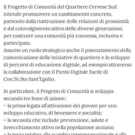
Il Progetto di Comunità del Quartiere Cervese Sud
intende promuovere un cambiamento concreto,
partendo dalla riattivazione delle relazioni di prossimità
e dal coinvolgimento attivo delle diverse generazioni,
per costruire una comunità più connessa, inclusiva e
partecipata.
Assume un ruolo strategico anche il potenziamento della
comunicazione delle iniziative di quartiere e lo sviluppo
di percorsi di educazione digitale, ad esempio attraverso
la collaborazione con il Punto Digitale Facile di
Con.Te.Sto Sant’Egidio.
In particolare, il Progetto di Comunità si sviluppa
secondo tre linee di azione:
– la prima legata all’attivazione dei giovani per uno
sviluppo educativo, di benessere e socialità;
– la seconda che include prevenzione, salute e
invecchiamento attivo nella popolazione anziana;
– la terza relativa allo scambio intergenerazionale e alla