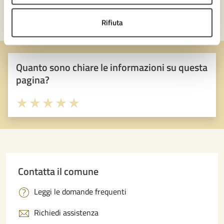
Rifiuta
Quanto sono chiare le informazioni su questa
pagina?
Valuta 1 stelle su 5
Valuta 2 stelle su 5
Valuta 3 stelle su 5
Valuta 4 stelle su 5
Valuta 5 stelle su 5
Contatta il comune
Leggi le domande frequenti
Richiedi assistenza