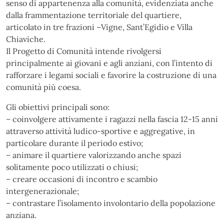
senso di appartenenza alla comunità, evidenziata anche
dalla frammentazione territoriale del quartiere,
articolato in tre frazioni –Vigne, Sant’Egidio e Villa
Chiaviche.
Il Progetto di Comunità intende rivolgersi
principalmente ai giovani e agli anziani, con l’intento di
rafforzare i legami sociali e favorire la costruzione di una
comunità più coesa.
Gli obiettivi principali sono:
– coinvolgere attivamente i ragazzi nella fascia 12-15 anni
attraverso attività ludico-sportive e aggregative, in
particolare durante il periodo estivo;
– animare il quartiere valorizzando anche spazi
solitamente poco utilizzati o chiusi;
– creare occasioni di incontro e scambio
intergenerazionale;
– contrastare l’isolamento involontario della popolazione
anziana.