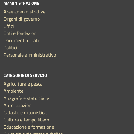
AMMINISTRAZIONE
Aree amministrative
Organi di governo
Uffici
Enti e fondazioni
Documenti e Dati
Politici
Personale amministrativo
CATEGORIE DI SERVIZIO
Agricoltura e pesca
Ambiente
Anagrafe e stato civile
Autorizzazioni
Catasto e urbanistica
Cultura e tempo libero
Educazione e formazione