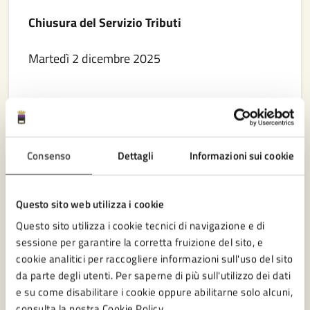
Chiusura del Servizio Tributi
Martedì 2 dicembre 2025
LEGGI DI PIÙ
Consenso
Dettagli
Informazioni sui cookie
Questo sito web utilizza i cookie
Questo sito utilizza i cookie tecnici di navigazione e di
sessione per garantire la corretta fruizione del sito, e
cookie analitici per raccogliere informazioni sull'uso del sito
da parte degli utenti. Per saperne di più sull'utilizzo dei dati
e su come disabilitare i cookie oppure abilitarne solo alcuni,
consulta la nostra Cookie Policy.