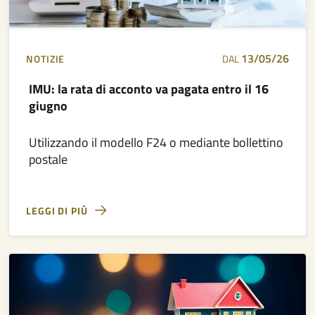
13/05/26
NOTIZIE
DAL
IMU: la rata di acconto va pagata entro il 16
giugno
Utilizzando il modello F24 o mediante bollettino
postale
LEGGI DI PIÙ