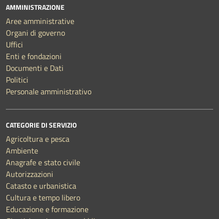
AMMINISTRAZIONE
Aree amministrative
Organi di governo
Uffici
Enti e fondazioni
Documenti e Dati
Politici
Personale amministrativo
CATEGORIE DI SERVIZIO
Agricoltura e pesca
Ambiente
Anagrafe e stato civile
Autorizzazioni
Catasto e urbanistica
Cultura e tempo libero
Educazione e formazione