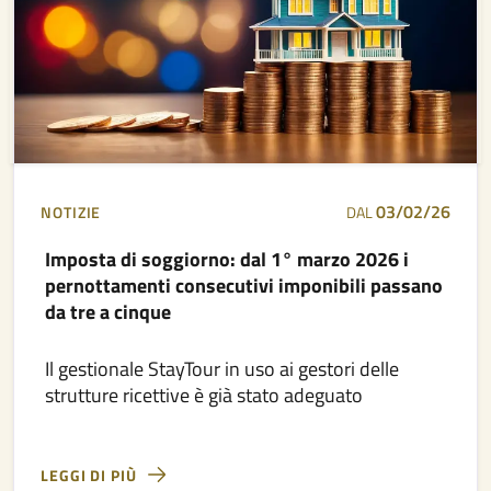
03/02/26
NOTIZIE
DAL
Imposta di soggiorno: dal 1° marzo 2026 i
pernottamenti consecutivi imponibili passano
da tre a cinque
Il gestionale StayTour in uso ai gestori delle
strutture ricettive è già stato adeguato
LEGGI DI PIÙ