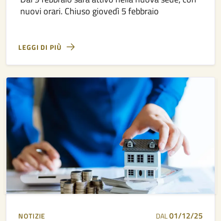
nuovi orari. Chiuso giovedì 5 febbraio
LEGGI DI PIÙ
01/12/25
NOTIZIE
DAL