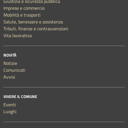
Giustizia e sicurezza pubblica
Imprese e commercio
Mobilità e trasporti
Salute, benessere e assistenza
Tributi, finanze e contravvenzioni
Vita lavorativa
NOVITÀ
Notizie
Comunicati
Avvisi
VIVERE IL COMUNE
Eventi
Luoghi