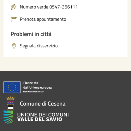
Numero verde 0547-356111
Prenota appuntamento
Problemi in città
Segnala disservizio
Comune di Cesena