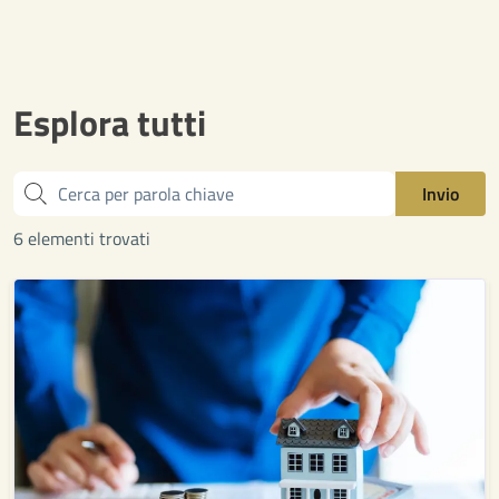
Esplora tutti
Cerca
Invio
6 elementi trovati