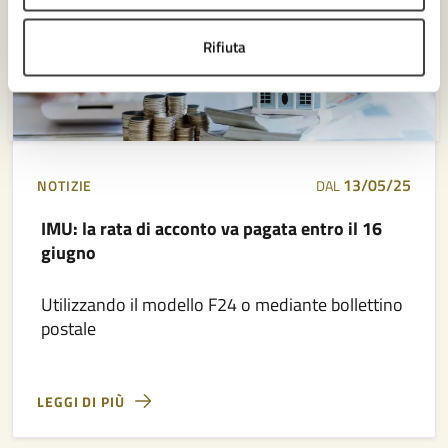
Rifiuta
13/05/25
NOTIZIE
DAL
IMU: la rata di acconto va pagata entro il 16
giugno
Utilizzando il modello F24 o mediante bollettino
postale
LEGGI DI PIÙ