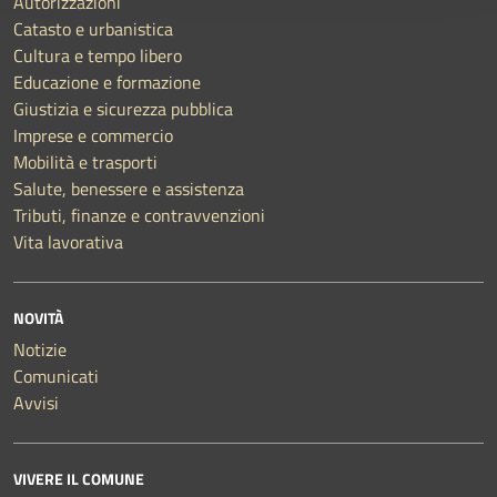
Autorizzazioni
Catasto e urbanistica
Cultura e tempo libero
Educazione e formazione
Giustizia e sicurezza pubblica
Imprese e commercio
Mobilità e trasporti
Salute, benessere e assistenza
Tributi, finanze e contravvenzioni
Vita lavorativa
NOVITÀ
Notizie
Comunicati
Avvisi
VIVERE IL COMUNE