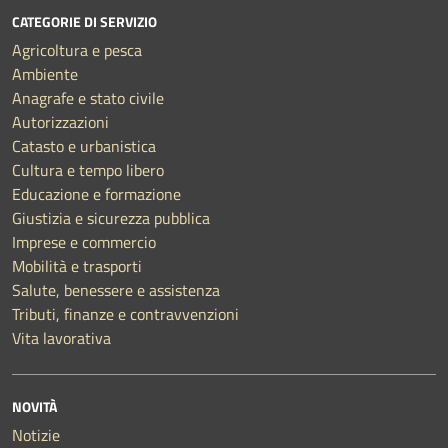
CATEGORIE DI SERVIZIO
Agricoltura e pesca
Ambiente
Anagrafe e stato civile
Autorizzazioni
Catasto e urbanistica
Cultura e tempo libero
Educazione e formazione
Giustizia e sicurezza pubblica
Imprese e commercio
Mobilità e trasporti
Salute, benessere e assistenza
Tributi, finanze e contravvenzioni
Vita lavorativa
NOVITÀ
Notizie