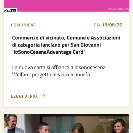
18/06/26
COMUNICATI
DAL
Commercio di vicinato, Comune e Associazioni
di categoria lanciano per San Giovanni
‘IoSonoCesenaAdvantage Card’
La nuova carta si affianca a Iosonocesena
Welfare, progetto avviato 5 anni fa
LEGGI DI PIÙ