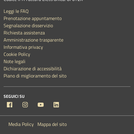
Leggi le FAQ
Prenotazione appuntamento
Segnalazione disservizio
Richiesta assistenza
Amministrazione trasparente
Informativa privacy
Cookie Policy
Note legali
Dichiarazione di accessibilità
Piano di miglioramento del sito
SEGUICI SU
Facebook
Instagram
YouTube
Linkedin
Media Policy
Mappa del sito