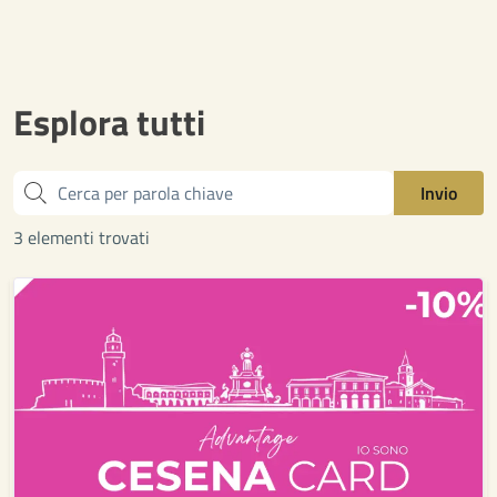
Esplora tutti
Cerca
Invio
3 elementi trovati