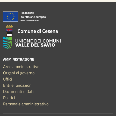
Comune di Cesena
AMMINISTRAZIONE
Aree amministrative
Organi di governo
Uffici
Enti e fondazioni
Documenti e Dati
Politici
Personale amministrativo