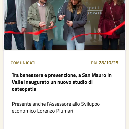
28/10/25
COMUNICATI
DAL
Tra benessere e prevenzione, a San Mauro in
Valle inaugurato un nuovo studio di
osteopatia
Presente anche l’Assessore allo Sviluppo
economico Lorenzo Plumari