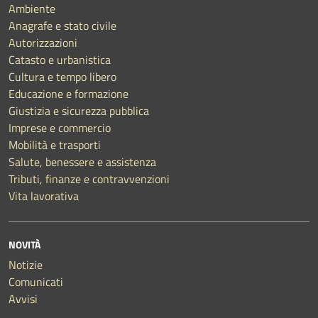
Ambiente
Anagrafe e stato civile
Autorizzazioni
Catasto e urbanistica
Cultura e tempo libero
Educazione e formazione
Giustizia e sicurezza pubblica
Imprese e commercio
Mobilità e trasporti
Salute, benessere e assistenza
Tributi, finanze e contravvenzioni
Vita lavorativa
NOVITÀ
Notizie
Comunicati
Avvisi