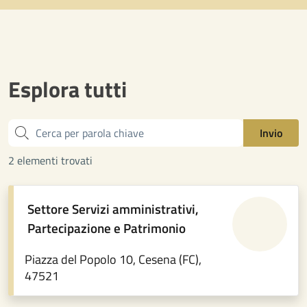
Esplora tutti
Cerca
Invio
2 elementi trovati
Settore Servizi amministrativi,
Partecipazione e Patrimonio
Piazza del Popolo 10, Cesena (FC),
47521