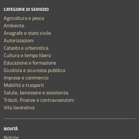
CATEGORIE DI SERVIZIO
Agricoltura e pesca
Ambiente
Anagrafe e stato civile
Autorizzazioni
Catasto e urbanistica
Cultura e tempo libero
Educazione e formazione
Giustizia e sicurezza pubblica
Imprese e commercio
Mobilità e trasporti
Salute, benessere e assistenza
Tributi, finanze e contravvenzioni
Vita lavorativa
NOVITÀ
Notizie