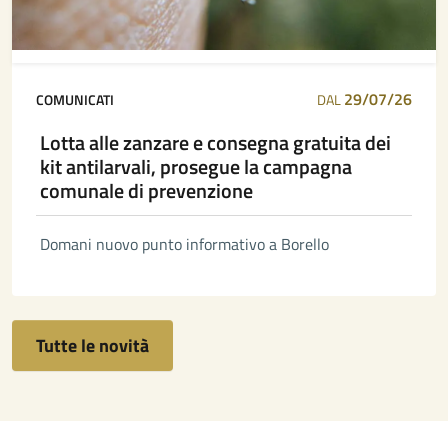
29/07/26
COMUNICATI
DAL
Lotta alle zanzare e consegna gratuita dei
kit antilarvali, prosegue la campagna
comunale di prevenzione
Domani nuovo punto informativo a Borello
Tutte le novità