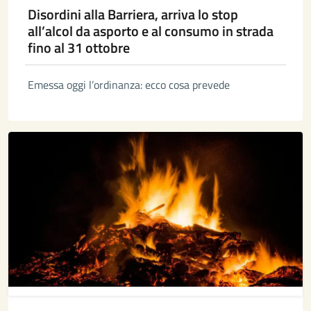
Disordini alla Barriera, arriva lo stop
all’alcol da asporto e al consumo in strada
fino al 31 ottobre
Emessa oggi l’ordinanza: ecco cosa prevede