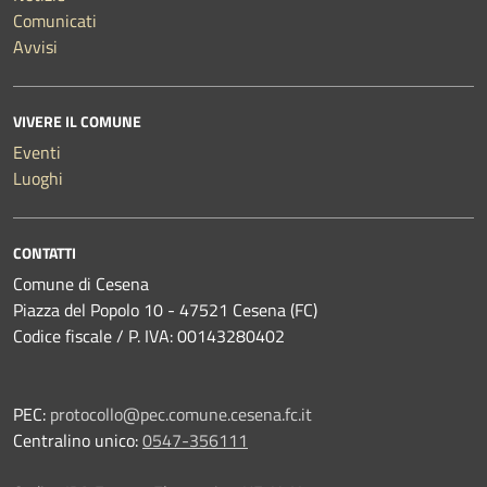
Comunicati
Avvisi
VIVERE IL COMUNE
Eventi
Luoghi
CONTATTI
Comune di Cesena
Piazza del Popolo 10 - 47521 Cesena (FC)
Codice fiscale / P. IVA: 00143280402
PEC:
protocollo@pec.comune.cesena.fc.it
Centralino unico:
0547-356111