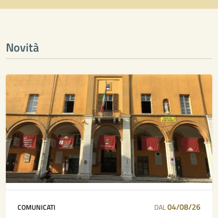
Novità
04/08/26
COMUNICATI
DAL