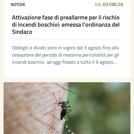
03/08/26
NOTIZIE
DAL
Attivazione fase di preallarme per il rischio
di incendi boschivi: emessa l’ordinanza del
Sindaco
Obblighi e divieti sono in vigore dal 3 agosto fino alla
cessazione del periodo di massima pericolosità per gli
incendi boschivi, ad oggi fissato a tutto il 9 agosto
2026