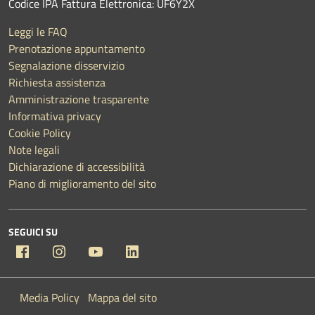
Codice IPA Fattura Elettronica: UF6Y2X
Leggi le FAQ
Prenotazione appuntamento
Segnalazione disservizio
Richiesta assistenza
Amministrazione trasparente
Informativa privacy
Cookie Policy
Note legali
Dichiarazione di accessibilità
Piano di miglioramento del sito
SEGUICI SU
Facebook
Instagram
YouTube
Linkedin
Media Policy
Mappa del sito