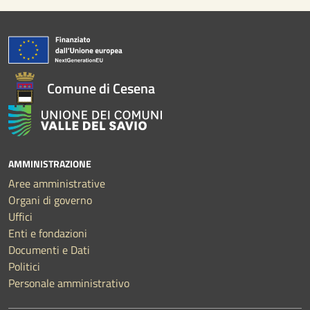
Comune di Cesena
AMMINISTRAZIONE
Aree amministrative
Organi di governo
Uffici
Enti e fondazioni
Documenti e Dati
Politici
Personale amministrativo