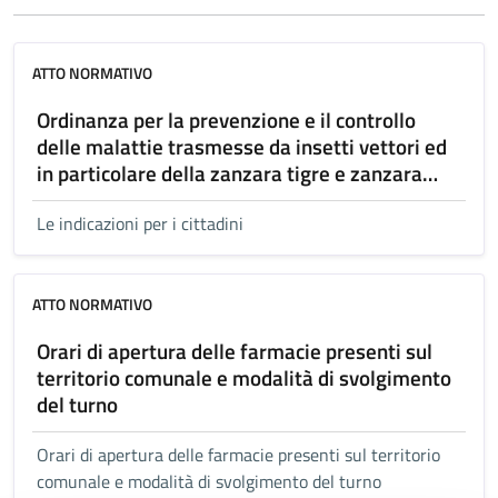
ATTO NORMATIVO
Ordinanza per la prevenzione e il controllo
delle malattie trasmesse da insetti vettori ed
in particolare della zanzara tigre e zanzara
comune
Le indicazioni per i cittadini
ATTO NORMATIVO
Orari di apertura delle farmacie presenti sul
territorio comunale e modalità di svolgimento
del turno
Orari di apertura delle farmacie presenti sul territorio
comunale e modalità di svolgimento del turno