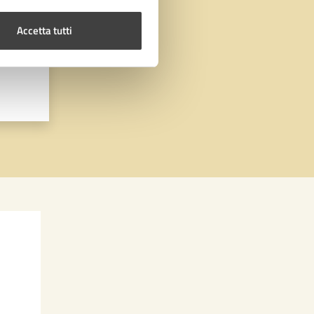
Accetta tutti