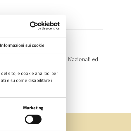
Informazioni sui cookie
Progetti Integrati Comunali, Nazionali ed
del sito, e cookie analitici per
dati e su come disabilitare i
Marketing