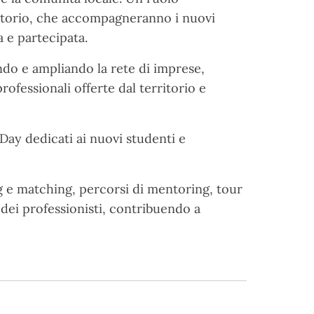
erritorio, che accompagneranno i nuovi
 e partecipata.
ando e ampliando la rete di imprese,
professionali offerte dal territorio e
Day dedicati ai nuovi studenti e
ng e matching, percorsi di mentoring, tour
 dei professionisti, contribuendo a