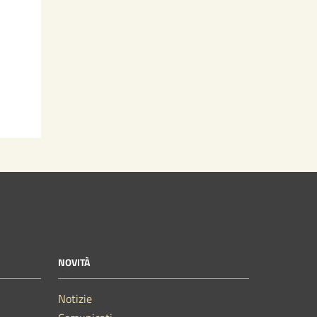
NOVITÀ
Notizie