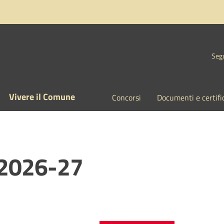
Segu
Vivere il Comune
Concorsi
Documenti e certifi
 2026-27