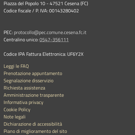
Piazza del Popolo 10 - 47521 Cesena (FC)
Codice fiscale / P. IVA: 00143280402
PEC:
protocollo@pec.comune.cesena.fc.it
Centralino unico:
0547-356111
Codice IPA Fattura Elettronica: UF6Y2X
Leggi le FAQ
Prenotazione appuntamento
Segnalazione disservizio
Richiesta assistenza
Amministrazione trasparente
Informativa privacy
Cookie Policy
Note legali
Dichiarazione di accessibilità
Piano di miglioramento del sito