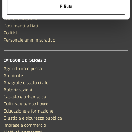
Organi di governo
Rifiuta
Uffici
Enti e fondazioni
Documenti e Dati
Politici
Personale amministrativo
CATEGORIE DI SERVIZIO
Agricoltura e pesca
Ambiente
Anagrafe e stato civile
Autorizzazioni
Catasto e urbanistica
Cultura e tempo libero
Educazione e formazione
Giustizia e sicurezza pubblica
Imprese e commercio