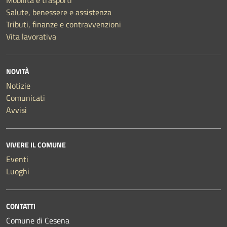
Mobilità e trasporti
Salute, benessere e assistenza
Tributi, finanze e contravvenzioni
Vita lavorativa
NOVITÀ
Notizie
Comunicati
Avvisi
VIVERE IL COMUNE
Eventi
Luoghi
CONTATTI
Comune di Cesena