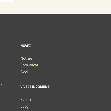
NOVITÀ
Notizie
Comunicati
Avvisi
oni
VIVERE IL COMUNE
Eventi
Luoghi