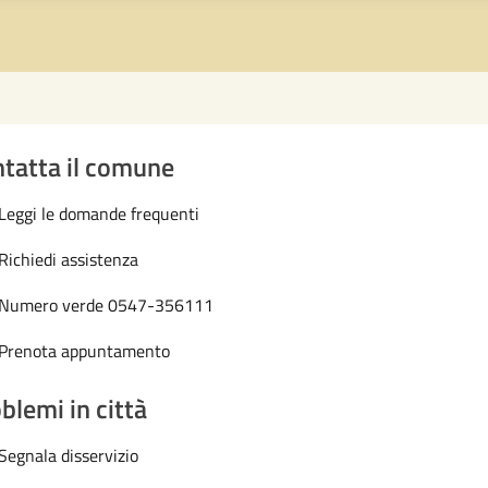
tatta il comune
Leggi le domande frequenti
Richiedi assistenza
Numero verde 0547-356111
Prenota appuntamento
blemi in città
Segnala disservizio