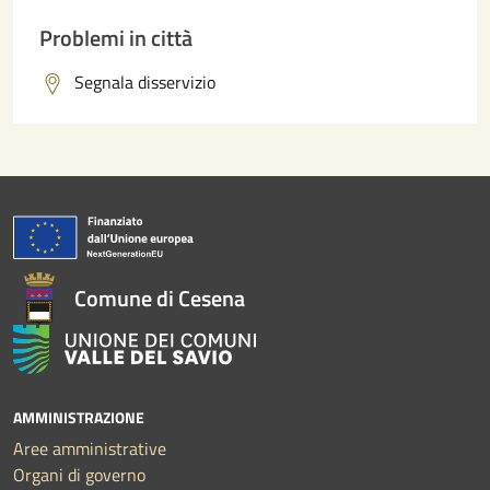
Problemi in città
Segnala disservizio
Comune di Cesena
AMMINISTRAZIONE
Aree amministrative
Organi di governo