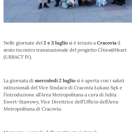
Nelle giornate del
2 e 3 luglio
si è tenuto a
Cracovia
il
sesto incontro transnazionale del progetto Cities@Heart
(URBACT IV).
La giornata di
mercoledì 2 luglio
si è aperta con i saluti
istituzionali del Vice Sindaco di Cracovia Łukasz Sęk e
l’introduzione all’Area Metropolitana a cura di Julita
Ewert-Stawowy, Vice Direttrice dell’Ufficio dell’Area
Metropolitana di Cracovia.