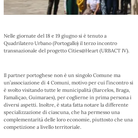
Nelle giornate del 18 e 19 giugno si è tenuto a
Quadrilatero Urbano (Portogallo) il terzo incontro
transnazionale del progetto Cities@Heart (URBACT IV).
Il partner portoghese non è un singolo Comune ma
un’associazione di 4 Comuni,
motivo per cui l’incontro si
è svolto visitando tutte le municipalità (Barcelos, Braga,
Famaliçao, Guimaraes), per coglierne in prima persona i
diversi aspetti. Inoltre, è stata fatta notare la differente
specializzazione di ciascuna, che ha permesso una
complementarità delle loro economie, piuttosto che una
competizione a livello territoriale.