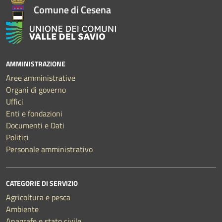
Comune di Cesena
AMMINISTRAZIONE
Aree amministrative
Organi di governo
Uffici
Enti e fondazioni
Documenti e Dati
Politici
Personale amministrativo
CATEGORIE DI SERVIZIO
Agricoltura e pesca
Ambiente
Anagrafe e stato civile