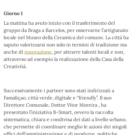
Giorno 1
La mattina ha avuto inizio con il trasferimento del
gruppo da Braga a Barcelos, per osservarne l’artigianato
locale nel Museo della Ceramica del comune. La città
ha
saputo valorizzarsi non solo in termini di tradizione ma
anche di
innovazione
, per attrarre talenti locali e non,
attraverso ad esempio la realizzazione della Casa della
Creatività.
Successivamente i partner sono stati indirizzati a
Famaliçao, città verde, digitale e “friendly”. Il suo
Direttore Comunale, Dottor Vítor Moreira , ha
presentato l’iniziativa B-Smart, ovvero la raccolta
sistematica, chiara e condivisa dei dati a livello urbano,
che permette di coordinare meglio le azioni dei singoli
uffici dell’amministrazione e di produrre politiche