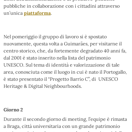
pubbliche in collaborazione con i cittadini attraverso
un’unica
piattaforma
.
Nel pomeriggio il gruppo di lavoro si è spostato
nuovamente, questa volta a Guimarães, per visitarne il
centro storico,
che, da fortemente degradato 40 anni fa,
dal 2001 è stato inserito nella lista del patrimonio
UNESCO.
Sul tema di identità e valorizzazione di tale
area,
conosciuta come il luogo in cui è nato il Portogallo
,
è stato presentato il “Progetto Barrio C”, di UNESCO
Heritage & Digital Neighbourhoods.
Giorno 2
Durante il secondo giorno di meeting, l’equipe è rimasta
a Braga,
città universitaria con un grande patrimonio