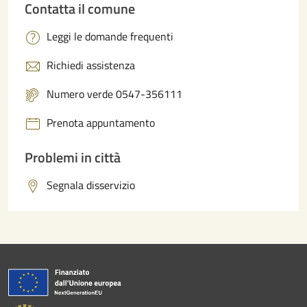
Contatta il comune
Leggi le domande frequenti
Richiedi assistenza
Numero verde 0547-356111
Prenota appuntamento
Problemi in città
Segnala disservizio