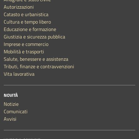
Autorizzazioni
Catasto e urbanistica
Cultura e tempo libero
Educazione e formazione
Giustizia e sicurezza pubblica
Imprese e commercio
Mobilità e trasporti
Salute, benessere e assistenza
Tributi, finanze e contravvenzioni
Vita lavorativa
NOVITÀ
Notizie
Comunicati
Avvisi