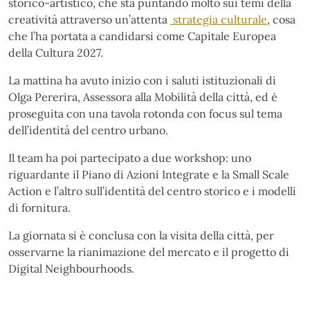
storico-artistico, che sta puntando molto sui temi della
creatività attraverso un’attenta
strategia culturale
, cosa
che l’ha portata a candidarsi come Capitale Europea
della Cultura 2027.
La mattina ha avuto inizio con i saluti istituzionali di
Olga Pererira, Assessora alla Mobilità della città, ed è
proseguita con una tavola rotonda con focus sul tema
dell’identità del centro urbano.
Il team ha poi partecipato a due workshop: uno
riguardante il Piano di Azioni Integrate e la Small Scale
Action e l’altro sull’identità del centro storico e i modelli
di fornitura.
La giornata si è conclusa con la visita della città, per
osservarne la rianimazione del mercato e il progetto di
Digital Neighbourhoods.