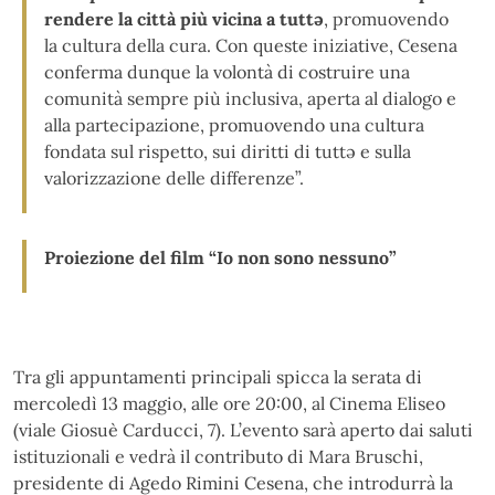
rendere la città più vicina a tutt
ə
, promuovendo
la cultura della cura. Con queste iniziative, Cesena
conferma dunque la volontà di costruire una
comunità sempre più inclusiva, aperta al dialogo e
alla partecipazione, promuovendo una cultura
fondata sul rispetto, sui diritti di tuttə e sulla
valorizzazione delle differenze”.
Proiezione del film “Io non sono nessuno”
Tra gli appuntamenti principali spicca la serata di
mercoledì 13 maggio, alle ore 20:00, al Cinema Eliseo
(viale Giosuè Carducci, 7). L’evento sarà aperto dai saluti
istituzionali e vedrà il contributo di Mara Bruschi,
presidente di Agedo Rimini Cesena, che introdurrà la