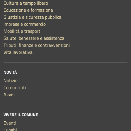
Cultura e tempo libero
Educazione e formazione
Giustizia e sicurezza pubblica
Imprese e commercio
Mobilità e trasporti
Salute, benessere e assistenza
Tributi, finanze e contravvenzioni
Vita lavorativa
NOVITÀ
Notizie
Comunicati
Avvisi
VIVERE IL COMUNE
Eventi
Luoghi