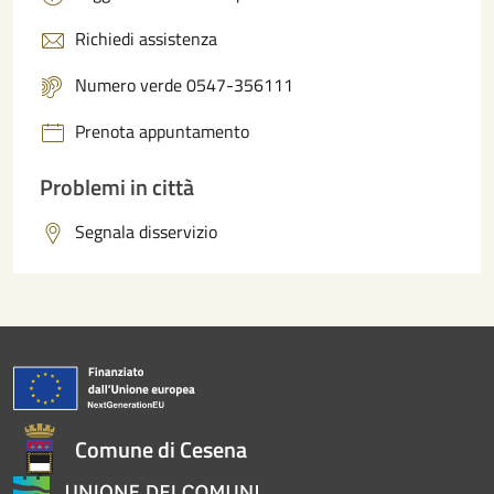
Richiedi assistenza
Numero verde 0547-356111
Prenota appuntamento
Problemi in città
Segnala disservizio
Comune di Cesena