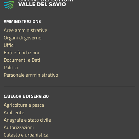
AMMINISTRAZIONE
Aree amministrative
Organi di governo
Uffici
Enti e fondazioni
Documenti e Dati
Politici
Personale amministrativo
CATEGORIE DI SERVIZIO
Agricoltura e pesca
Ambiente
Anagrafe e stato civile
Autorizzazioni
Catasto e urbanistica