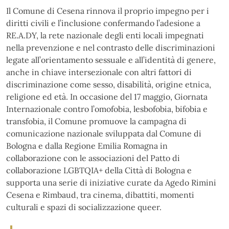
Il Comune di Cesena rinnova il proprio impegno per i
diritti civili e l’inclusione confermando l’adesione a
RE.A.DY, la rete nazionale degli enti locali impegnati
nella prevenzione e nel contrasto delle discriminazioni
legate all’orientamento sessuale e all’identità di genere,
anche in chiave intersezionale con altri fattori di
discriminazione come sesso, disabilità, origine etnica,
religione ed età. In occasione del 17 maggio, Giornata
Internazionale contro l’omofobia, lesbofobia, bifobia e
transfobia, il Comune promuove la campagna di
comunicazione nazionale sviluppata dal Comune di
Bologna e dalla Regione Emilia Romagna in
collaborazione con le associazioni del Patto di
collaborazione LGBTQIA+ della Città di Bologna e
supporta una serie di iniziative curate da Agedo Rimini
Cesena e Rimbaud, tra cinema, dibattiti, momenti
culturali e spazi di socializzazione queer.