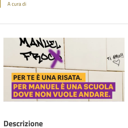
A cura di
Descrizione