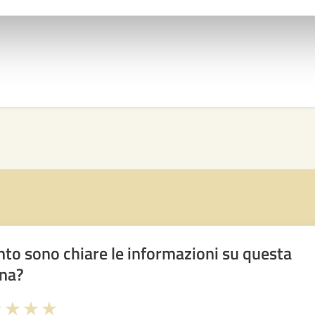
to sono chiare le informazioni su questa
na?