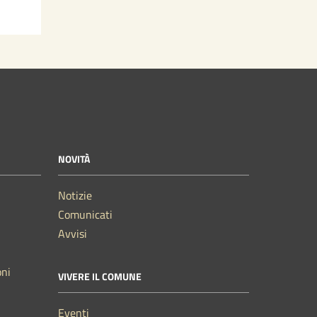
NOVITÀ
Notizie
Comunicati
Avvisi
oni
VIVERE IL COMUNE
Eventi