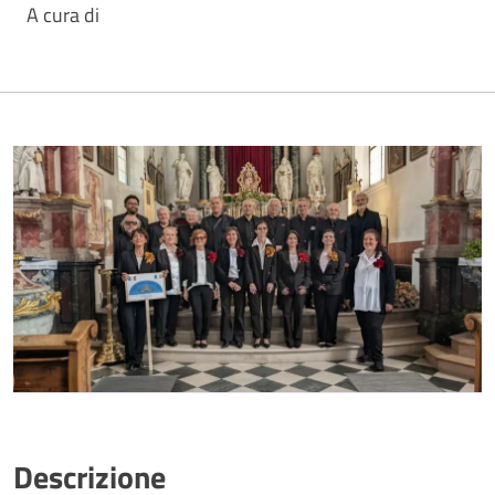
A cura di
Descrizione