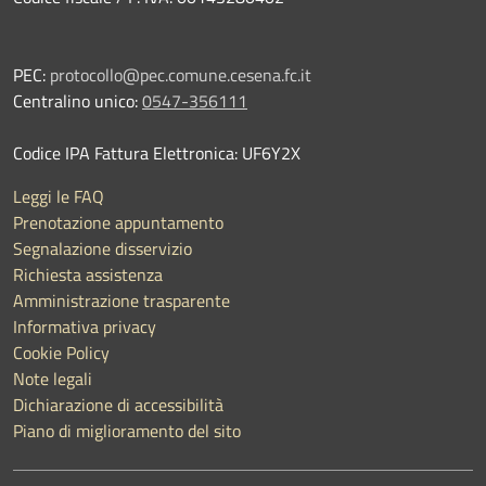
PEC:
protocollo@pec.comune.cesena.fc.it
Centralino unico:
0547-356111
Codice IPA Fattura Elettronica: UF6Y2X
Leggi le FAQ
Prenotazione appuntamento
Segnalazione disservizio
Richiesta assistenza
Amministrazione trasparente
Informativa privacy
Cookie Policy
Note legali
Dichiarazione di accessibilità
Piano di miglioramento del sito