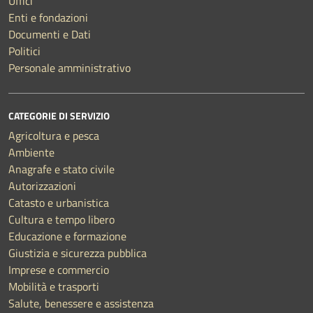
Uffici
Enti e fondazioni
Documenti e Dati
Politici
Personale amministrativo
CATEGORIE DI SERVIZIO
Agricoltura e pesca
Ambiente
Anagrafe e stato civile
Autorizzazioni
Catasto e urbanistica
Cultura e tempo libero
Educazione e formazione
Giustizia e sicurezza pubblica
Imprese e commercio
Mobilità e trasporti
Salute, benessere e assistenza