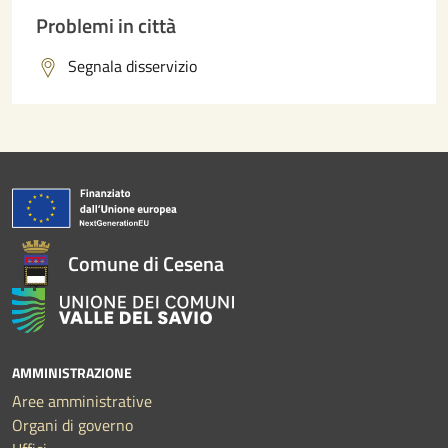
Problemi in città
Segnala disservizio
Comune di Cesena
AMMINISTRAZIONE
Aree amministrative
Organi di governo