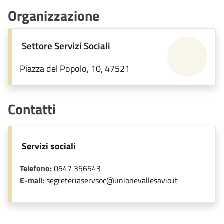
Organizzazione
Settore Servizi Sociali
Piazza del Popolo, 10, 47521
Contatti
Servizi sociali
Telefono:
0547 356543
E-mail:
segreteriaservsoc@unionevallesavio.it