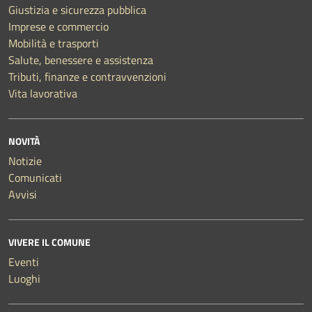
Giustizia e sicurezza pubblica
Imprese e commercio
Mobilità e trasporti
Salute, benessere e assistenza
Tributi, finanze e contravvenzioni
Vita lavorativa
NOVITÀ
Notizie
Comunicati
Avvisi
VIVERE IL COMUNE
Eventi
Luoghi