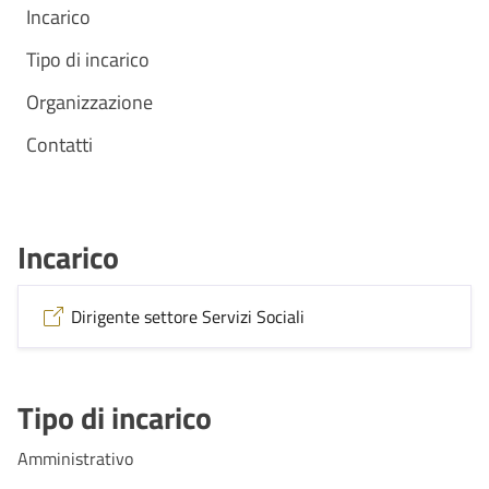
Incarico
Tipo di incarico
Organizzazione
Contatti
Incarico
Dirigente settore Servizi Sociali
Tipo di incarico
Amministrativo