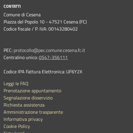
CONTATTI
Comune di Cesena
Piazza del Popolo 10 - 47521 Cesena (FC)
Codice fiscale / P. IVA: 00143280402
PEC:
protocollo@pec.comune.cesena.fc.it
Centralino unico:
0547-356111
Codice IPA Fattura Elettronica: UF6Y2X
Leggi le FAQ
Prenotazione appuntamento
Segnalazione disservizio
Richiesta assistenza
Amministrazione trasparente
Informativa privacy
Cookie Policy