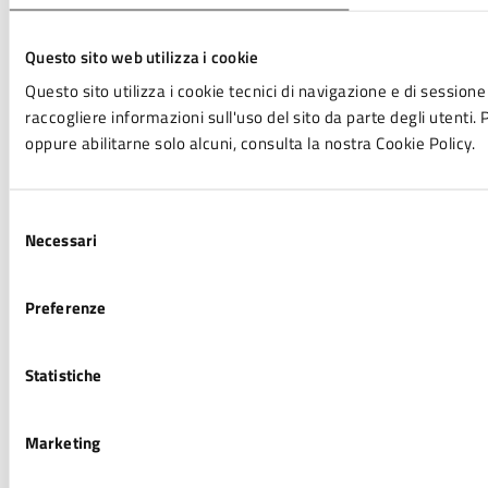
Questo sito web utilizza i cookie
Questo sito utilizza i cookie tecnici di navigazione e di sessione 
raccogliere informazioni sull'uso del sito da parte degli utenti. P
oppure abilitarne solo alcuni, consulta la nostra Cookie Policy.
Selezione
Necessari
del
consenso
Preferenze
Statistiche
Marketing