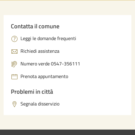
Contatta il comune
Leggi le domande frequenti
Richiedi assistenza
Numero verde 0547-356111
Prenota appuntamento
Problemi in città
Segnala disservizio