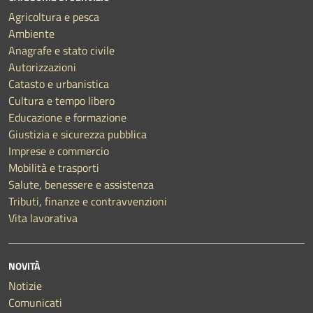
Agricoltura e pesca
Ambiente
Anagrafe e stato civile
Autorizzazioni
Catasto e urbanistica
Cultura e tempo libero
Educazione e formazione
Giustizia e sicurezza pubblica
Imprese e commercio
Mobilità e trasporti
Salute, benessere e assistenza
Tributi, finanze e contravvenzioni
Vita lavorativa
NOVITÀ
Notizie
Comunicati