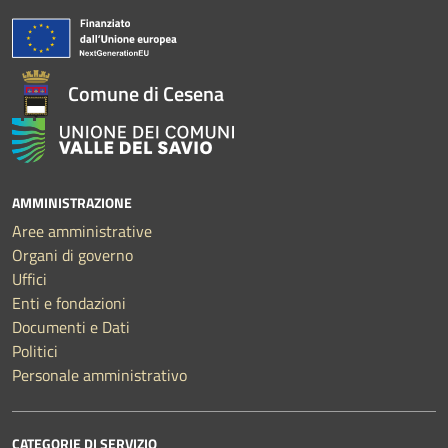
Comune di Cesena
AMMINISTRAZIONE
Aree amministrative
Organi di governo
Uffici
Enti e fondazioni
Documenti e Dati
Politici
Personale amministrativo
CATEGORIE DI SERVIZIO