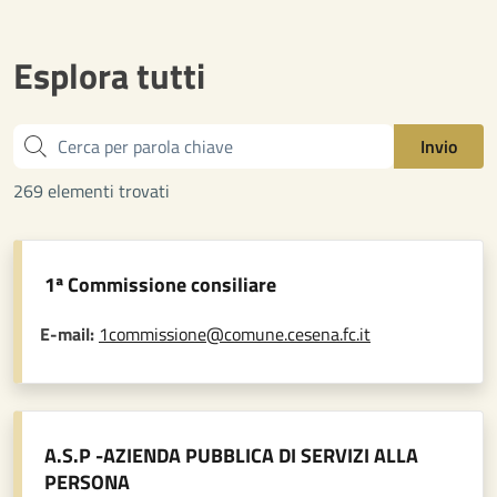
Esplora tutti
Cerca
Invio
269 elementi trovati
1ª Commissione consiliare
E-mail:
1commissione@comune.cesena.fc.it
A.S.P -AZIENDA PUBBLICA DI SERVIZI ALLA
PERSONA