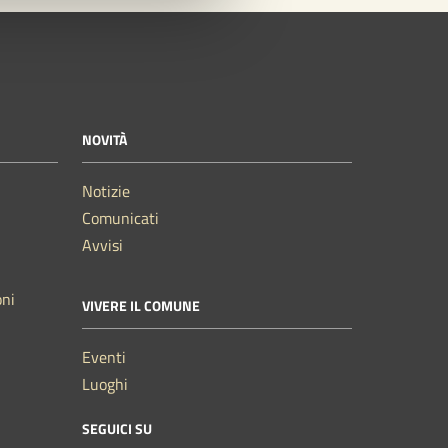
NOVITÀ
Notizie
Comunicati
Avvisi
oni
VIVERE IL COMUNE
Eventi
Luoghi
SEGUICI SU