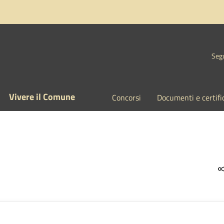
Segu
Vivere il Comune
Concorsi
Documenti e certifi