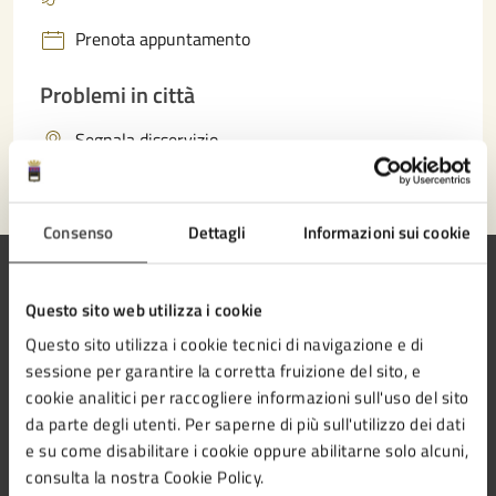
Prenota appuntamento
Problemi in città
Segnala disservizio
Consenso
Dettagli
Informazioni sui cookie
Questo sito web utilizza i cookie
Questo sito utilizza i cookie tecnici di navigazione e di
Comune di Cesena
sessione per garantire la corretta fruizione del sito, e
cookie analitici per raccogliere informazioni sull'uso del sito
da parte degli utenti. Per saperne di più sull'utilizzo dei dati
e su come disabilitare i cookie oppure abilitarne solo alcuni,
consulta la nostra Cookie Policy.
AMMINISTRAZIONE