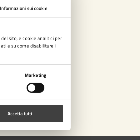
Informazioni sui cookie
del sito, e cookie analitici per
dati e su come disabilitare i
Marketing
Accetta tutti