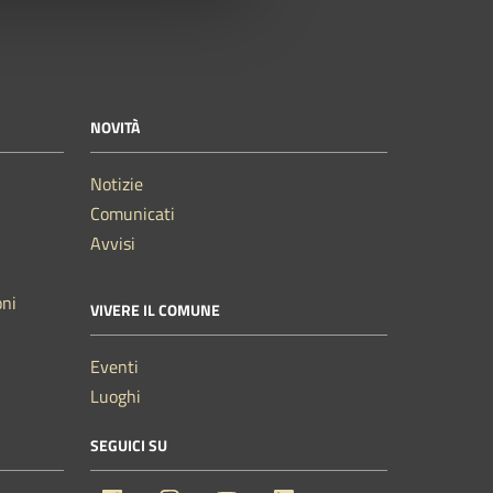
NOVITÀ
Notizie
Comunicati
Avvisi
oni
VIVERE IL COMUNE
Eventi
Luoghi
SEGUICI SU