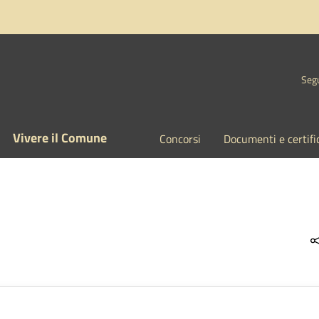
Segu
Vivere il Comune
Concorsi
Documenti e certifi