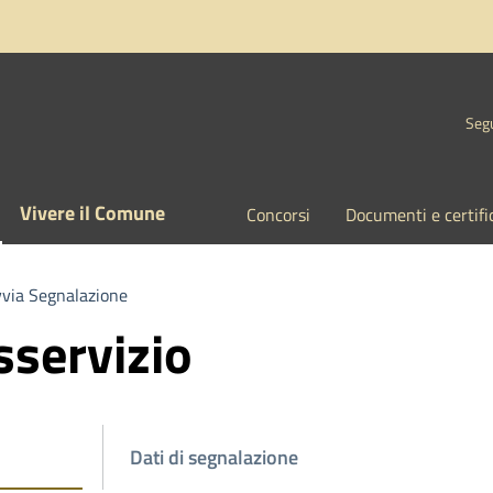
Segu
Vivere il Comune
Concorsi
Documenti e certifi
via Segnalazione
sservizio
Dati di segnalazione