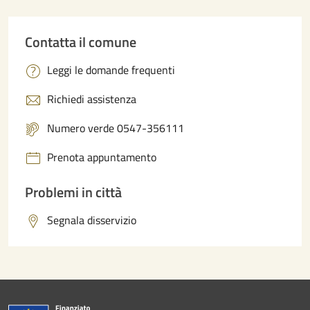
Contatta il comune
Leggi le domande frequenti
Richiedi assistenza
Numero verde 0547-356111
Prenota appuntamento
Problemi in città
Segnala disservizio