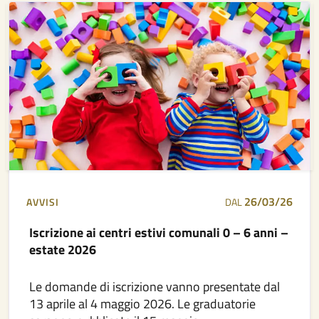
26/03/26
AVVISI
DAL
Iscrizione ai centri estivi comunali 0 – 6 anni –
estate 2026
Le domande di iscrizione vanno presentate dal
13 aprile al 4 maggio 2026. Le graduatorie