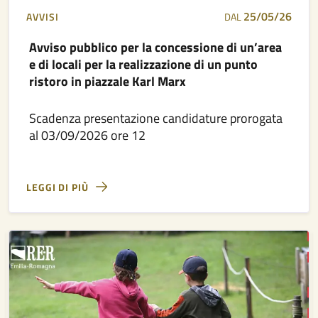
25/05/26
AVVISI
DAL
Avviso pubblico per la concessione di un’area
e di locali per la realizzazione di un punto
ristoro in piazzale Karl Marx
Scadenza presentazione candidature prorogata
al 03/09/2026 ore 12
LEGGI DI PIÙ