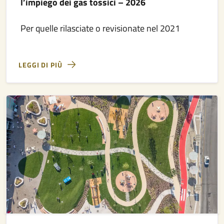
l’impiego dei gas tossici – 2026
Per quelle rilasciate o revisionate nel 2021
LEGGI DI PIÙ