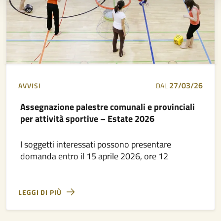
27/03/26
AVVISI
DAL
Assegnazione palestre comunali e provinciali
per attività sportive – Estate 2026
I soggetti interessati possono presentare
domanda entro il 15 aprile 2026, ore 12
LEGGI DI PIÙ