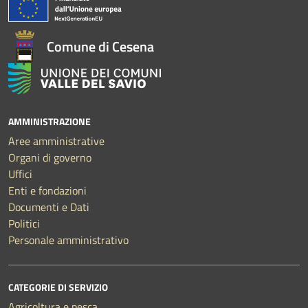
Comune di Cesena
AMMINISTRAZIONE
Aree amministrative
Organi di governo
Uffici
Enti e fondazioni
Documenti e Dati
Politici
Personale amministrativo
CATEGORIE DI SERVIZIO
Agricoltura e pesca