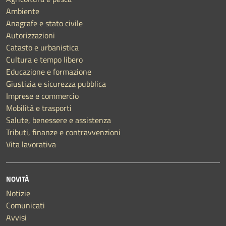
Ambiente
Anagrafe e stato civile
Autorizzazioni
Catasto e urbanistica
Cultura e tempo libero
Educazione e formazione
Giustizia e sicurezza pubblica
Imprese e commercio
Mobilità e trasporti
Salute, benessere e assistenza
Tributi, finanze e contravvenzioni
Vita lavorativa
NOVITÀ
Notizie
Comunicati
Avvisi