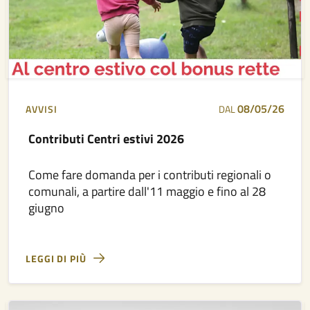
08/05/26
AVVISI
DAL
Contributi Centri estivi 2026
Come fare domanda per i contributi regionali o
comunali, a partire dall'11 maggio e fino al 28
giugno
LEGGI DI PIÙ