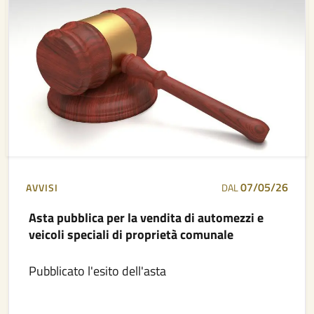
07/05/26
AVVISI
DAL
Asta pubblica per la vendita di automezzi e
veicoli speciali di proprietà comunale
Pubblicato l'esito dell'asta