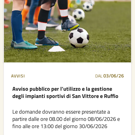
03/06/26
AVVISI
DAL
Avviso pubblico per l’utilizzo e la gestione
degli impianti sportivi di San Vittore e Ruffio
Le domande dovranno essere presentate a
partire dalle ore 08.00 del giorno 08/06/2026 e
fino alle ore 13:00 del giorno 30/06/2026