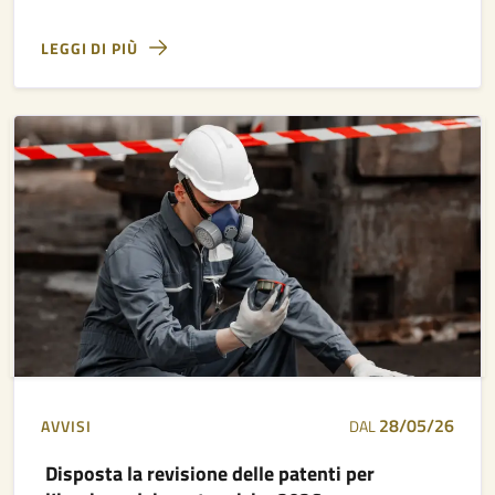
LEGGI DI PIÙ
28/05/26
AVVISI
DAL
Disposta la revisione delle patenti per