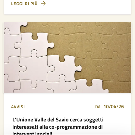
LEGGI DI PIÙ
10/04/26
AVVISI
DAL
L’Unione Valle del Savio cerca soggetti
interessati alla co-programmazione di
interventi sociali