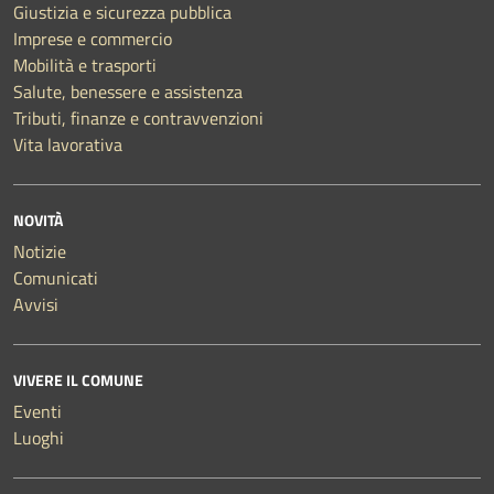
Giustizia e sicurezza pubblica
Imprese e commercio
Mobilità e trasporti
Salute, benessere e assistenza
Tributi, finanze e contravvenzioni
Vita lavorativa
NOVITÀ
Notizie
Comunicati
Avvisi
VIVERE IL COMUNE
Eventi
Luoghi