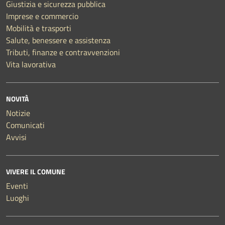
Giustizia e sicurezza pubblica
Imprese e commercio
Mobilità e trasporti
Salute, benessere e assistenza
Tributi, finanze e contravvenzioni
Vita lavorativa
NOVITÀ
Notizie
Comunicati
Avvisi
VIVERE IL COMUNE
Eventi
Luoghi