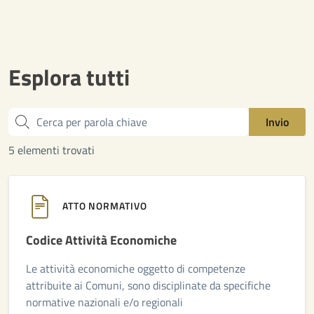
Esplora tutti
Cerca
Invio
5 elementi trovati
ATTO NORMATIVO
Codice Attività Economiche
Le attività economiche oggetto di competenze
attribuite ai Comuni, sono disciplinate da specifiche
normative nazionali e/o regionali