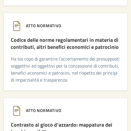
ATTO NORMATIVO
Codice delle norme regolamentari in materia di
contributi, altri benefici economici e patrocinio
Ha los copo di garantire l’accertamento dei presupposti
soggettivi ed oggettivi per la concessione di contributi,
benefici economici e patrocini, nel rispetto dei principi
di imparzialità e trasparenza
ATTO NORMATIVO
Contrasto al gioco d’azzardo: mappatura dei