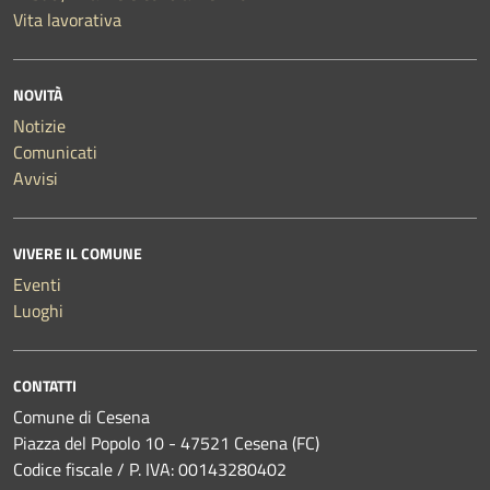
Vita lavorativa
NOVITÀ
Notizie
Comunicati
Avvisi
VIVERE IL COMUNE
Eventi
Luoghi
CONTATTI
Comune di Cesena
Piazza del Popolo 10 - 47521 Cesena (FC)
Codice fiscale / P. IVA: 00143280402