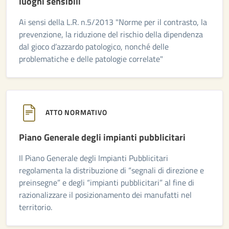
luoghi sensibili
Ai sensi della L.R. n.5/2013 "Norme per il contrasto, la
prevenzione, la riduzione del rischio della dipendenza
dal gioco d’azzardo patologico, nonché delle
problematiche e delle patologie correlate"
ATTO NORMATIVO
Piano Generale degli impianti pubblicitari
Il Piano Generale degli Impianti Pubblicitari
regolamenta la distribuzione di “segnali di direzione e
preinsegne” e degli “impianti pubblicitari” al fine di
razionalizzare il posizionamento dei manufatti nel
territorio.