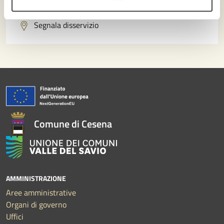
Problemi in città
Segnala disservizio
Comune di Cesena
AMMINISTRAZIONE
Aree amministrative
Organi di governo
Uffici