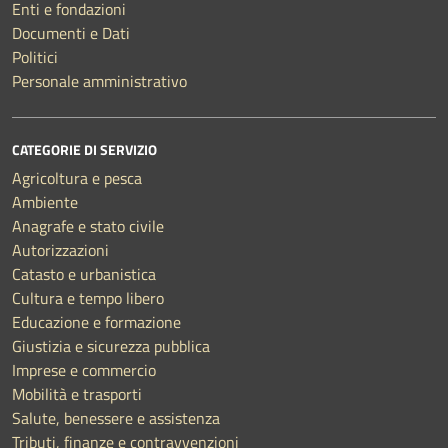
Enti e fondazioni
Documenti e Dati
Politici
Personale amministrativo
CATEGORIE DI SERVIZIO
Agricoltura e pesca
Ambiente
Anagrafe e stato civile
Autorizzazioni
Catasto e urbanistica
Cultura e tempo libero
Educazione e formazione
Giustizia e sicurezza pubblica
Imprese e commercio
Mobilità e trasporti
Salute, benessere e assistenza
Tributi, finanze e contravvenzioni