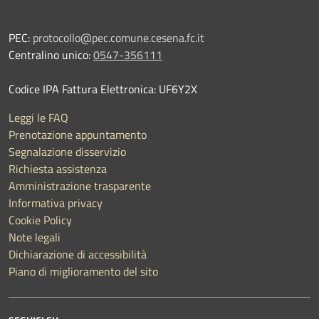
PEC:
protocollo@pec.comune.cesena.fc.it
Centralino unico:
0547-356111
Codice IPA Fattura Elettronica: UF6Y2X
Leggi le FAQ
Prenotazione appuntamento
Segnalazione disservizio
Richiesta assistenza
Amministrazione trasparente
Informativa privacy
Cookie Policy
Note legali
Dichiarazione di accessibilità
Piano di miglioramento del sito