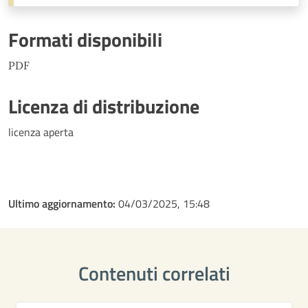
Formati disponibili
PDF
Licenza di distribuzione
licenza aperta
Ultimo aggiornamento:
04/03/2025, 15:48
Contenuti correlati