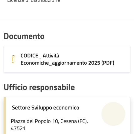
Documento
CODICE_ Attività
Economiche_aggiornamento 2025 (PDF)
Ufficio responsabile
Settore Sviluppo economico
Piazza del Popolo 10, Cesena (FC),
47521