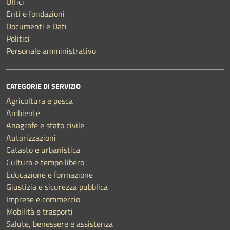
Uffici
Enti e fondazioni
Documenti e Dati
Politici
Personale amministrativo
CATEGORIE DI SERVIZIO
Agricoltura e pesca
Ambiente
Anagrafe e stato civile
Autorizzazioni
Catasto e urbanistica
Cultura e tempo libero
Educazione e formazione
Giustizia e sicurezza pubblica
Imprese e commercio
Mobilità e trasporti
Salute, benessere e assistenza