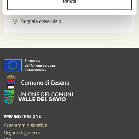
Rifiuta
Problemi in città
Segnala disservizio
Comune di Cesena
AMMINISTRAZIONE
Aree amministrative
Organi di governo