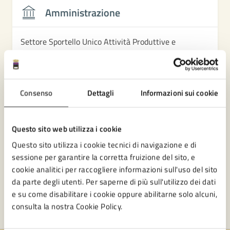
Amministrazione
Settore Sportello Unico Attività Produttive e
Turismo
Settore Sviluppo economico
Consenso
Dettagli
Informazioni sui cookie
Questo sito web utilizza i cookie
Questo sito utilizza i cookie tecnici di navigazione e di
sessione per garantire la corretta fruizione del sito, e
cookie analitici per raccogliere informazioni sull'uso del sito
da parte degli utenti. Per saperne di più sull'utilizzo dei dati
e su come disabilitare i cookie oppure abilitarne solo alcuni,
consulta la nostra Cookie Policy.