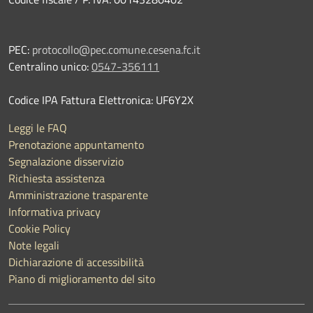
PEC:
protocollo@pec.comune.cesena.fc.it
Centralino unico:
0547-356111
Codice IPA Fattura Elettronica: UF6Y2X
Leggi le FAQ
Prenotazione appuntamento
Segnalazione disservizio
Richiesta assistenza
Amministrazione trasparente
Informativa privacy
Cookie Policy
Note legali
Dichiarazione di accessibilità
Piano di miglioramento del sito