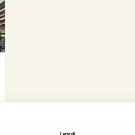
Dettagli