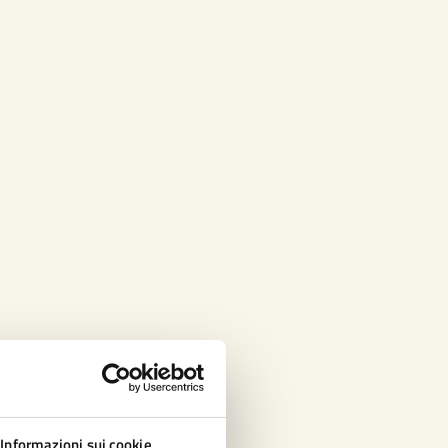
Informazioni sui cookie