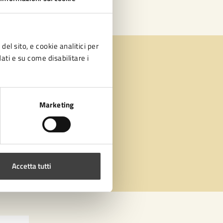
del sito, e cookie analitici per
dati e su come disabilitare i
Marketing
Accetta tutti