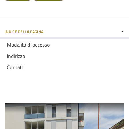
INDICE DELLA PAGINA
Modalità di accesso
Indirizzo
Contatti