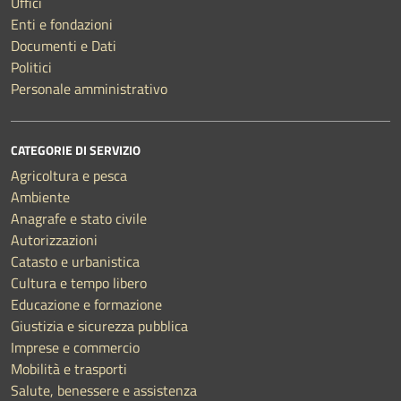
Uffici
Enti e fondazioni
Documenti e Dati
Politici
Personale amministrativo
CATEGORIE DI SERVIZIO
Agricoltura e pesca
Ambiente
Anagrafe e stato civile
Autorizzazioni
Catasto e urbanistica
Cultura e tempo libero
Educazione e formazione
Giustizia e sicurezza pubblica
Imprese e commercio
Mobilità e trasporti
Salute, benessere e assistenza