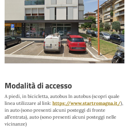
Modalità di accesso
A piedi, in bicicletta, autobus In autobus (scopri quale
linea utilizzare al link:
https://www.startromagna.it/
),
in auto (sono presenti alcuni posteggi di fronte
all'entrata), auto (sono presenti alcuni posteggi nelle
vicinanze)