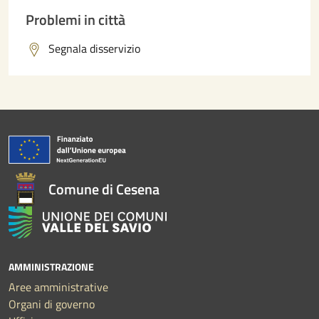
Problemi in città
Segnala disservizio
Comune di Cesena
AMMINISTRAZIONE
Aree amministrative
Organi di governo