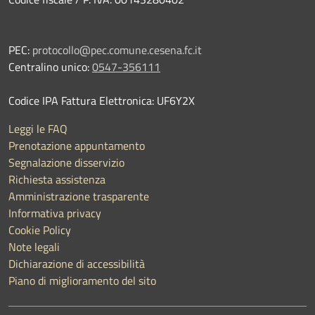
PEC:
protocollo@pec.comune.cesena.fc.it
Centralino unico:
0547-356111
Codice IPA Fattura Elettronica: UF6Y2X
Leggi le FAQ
Prenotazione appuntamento
Segnalazione disservizio
Richiesta assistenza
Amministrazione trasparente
Informativa privacy
Cookie Policy
Note legali
Dichiarazione di accessibilità
Piano di miglioramento del sito