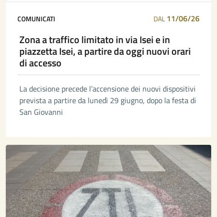
11/06/26
COMUNICATI
DAL
Zona a traffico limitato in via Isei e in
piazzetta Isei, a partire da oggi nuovi orari
di accesso
La decisione precede l’accensione dei nuovi dispositivi
prevista a partire da lunedì 29 giugno, dopo la festa di
San Giovanni