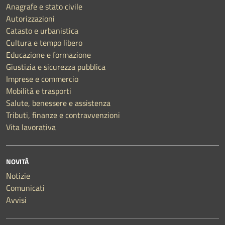
Anagrafe e stato civile
Autorizzazioni
Catasto e urbanistica
Cultura e tempo libero
Educazione e formazione
Giustizia e sicurezza pubblica
Imprese e commercio
Mobilità e trasporti
Salute, benessere e assistenza
Tributi, finanze e contravvenzioni
Vita lavorativa
NOVITÀ
Notizie
Comunicati
Avvisi