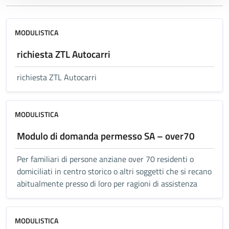
MODULISTICA
richiesta ZTL Autocarri
richiesta ZTL Autocarri
MODULISTICA
Modulo di domanda permesso SA – over70
Per familiari di persone anziane over 70 residenti o
domiciliati in centro storico o altri soggetti che si recano
abitualmente presso di loro per ragioni di assistenza
MODULISTICA