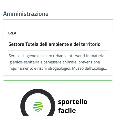
Amministrazione
AREA
Settore Tutela dell’ambiente e del territorio
Servizi di igiene e decoro urbano, interventi in materia
igienico-sanitaria e benessere animale, prevenzione
inquinamento e rischi idrogeologici, Museo dell'Ecologia,
servizio di mobilità e trasporti