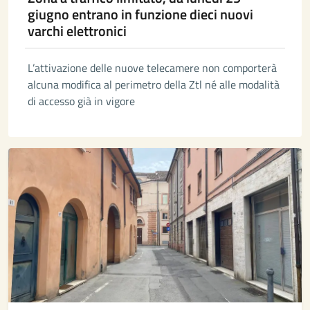
giugno entrano in funzione dieci nuovi
varchi elettronici
L’attivazione delle nuove telecamere non comporterà
alcuna modifica al perimetro della Ztl né alle modalità
di accesso già in vigore