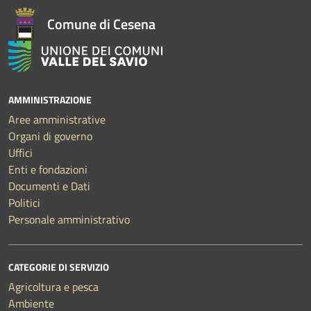
Comune di Cesena
AMMINISTRAZIONE
Aree amministrative
Organi di governo
Uffici
Enti e fondazioni
Documenti e Dati
Politici
Personale amministrativo
CATEGORIE DI SERVIZIO
Agricoltura e pesca
Ambiente