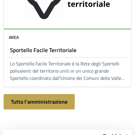
AREA
Sportello Facile Territoriale
Lo Sportello Facile Territoriale è la Rete degli Sportelli
polivalenti del territorio uniti in un unico grande
Sportello coordinato dall’Unione dei Comuni della Valle
del Savio
Tutta l’amministrazione