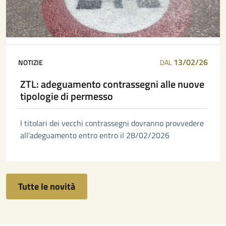
13/02/26
NOTIZIE
DAL
ZTL: adeguamento contrassegni alle nuove
tipologie di permesso
I titolari dei vecchi contrassegni dovranno provvedere
all'adeguamento entro entro il 28/02/2026
Tutte le novità