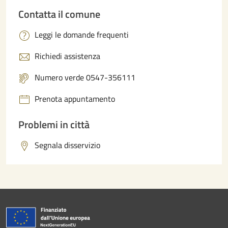
Contatta il comune
Leggi le domande frequenti
Richiedi assistenza
Numero verde 0547-356111
Prenota appuntamento
Problemi in città
Segnala disservizio