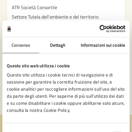
ATR Società Consortile
Settore Tutela dell'ambiente e del territorio
Sportello Facile Territoriale
Consenso
Dettagli
Informazioni sui cookie
Questo sito web utilizza i cookie
Questo sito utilizza i cookie tecnici di navigazione e di
sessione per garantire la corretta fruizione del sito, e
cookie analitici per raccogliere informazioni sull'uso del sito
da parte degli utenti. Per saperne di più sull'utilizzo dei dati
e su come disabilitare i cookie oppure abilitarne solo alcuni,
consulta la nostra Cookie Policy.
Quanto sono chiare le informazioni su questa
Selezione