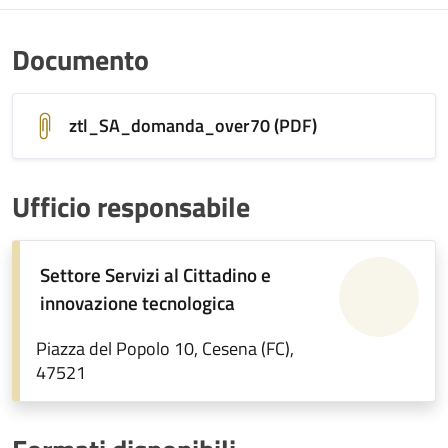
Documento
ztl_SA_domanda_over70 (PDF)
Ufficio responsabile
Settore Servizi al Cittadino e
innovazione tecnologica
Piazza del Popolo 10, Cesena (FC),
47521