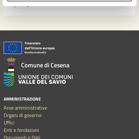
Segnala disservizio
Comune di Cesena
AMMINISTRAZIONE
Aree amministrative
Organi di governo
Uffici
Enti e fondazioni
Documenti e Dati