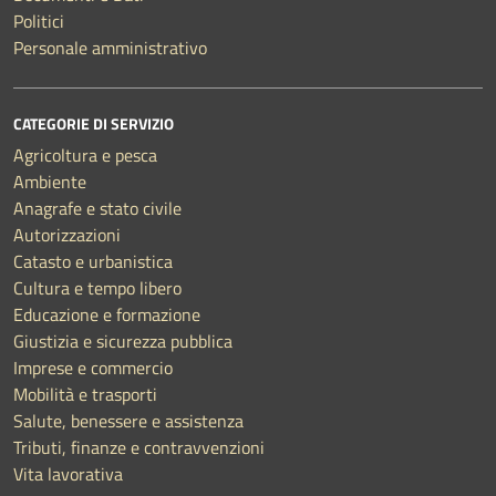
Politici
Personale amministrativo
CATEGORIE DI SERVIZIO
Agricoltura e pesca
Ambiente
Anagrafe e stato civile
Autorizzazioni
Catasto e urbanistica
Cultura e tempo libero
Educazione e formazione
Giustizia e sicurezza pubblica
Imprese e commercio
Mobilità e trasporti
Salute, benessere e assistenza
Tributi, finanze e contravvenzioni
Vita lavorativa