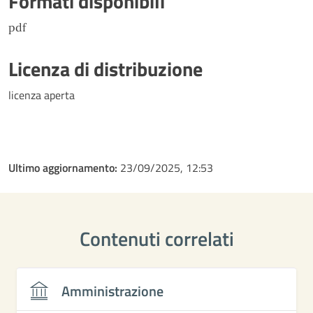
Formati disponibili
pdf
Licenza di distribuzione
licenza aperta
Ultimo aggiornamento:
23/09/2025, 12:53
Contenuti correlati
Amministrazione