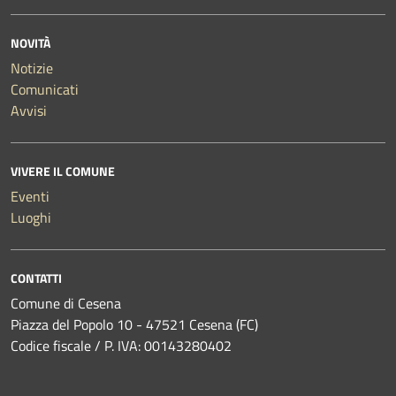
NOVITÀ
Notizie
Comunicati
Avvisi
VIVERE IL COMUNE
Eventi
Luoghi
CONTATTI
Comune di Cesena
Piazza del Popolo 10 - 47521 Cesena (FC)
Codice fiscale / P. IVA: 00143280402