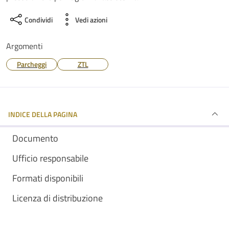
Condividi
Vedi azioni
Argomenti
Parcheggi
ZTL
INDICE DELLA PAGINA
Documento
Ufficio responsabile
Formati disponibili
Licenza di distribuzione