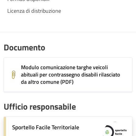
Licenza di distribuzione
Documento
Modulo comunicazione targhe veicoli
abituali per contrassegno disabili rilasciato
da altro comune (PDF)
Ufficio responsabile
Sportello Facile Territoriale