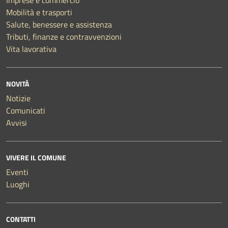
Imprese e commercio
Mobilità e trasporti
Salute, benessere e assistenza
Tributi, finanze e contravvenzioni
Vita lavorativa
NOVITÀ
Notizie
Comunicati
Avvisi
VIVERE IL COMUNE
Eventi
Luoghi
CONTATTI