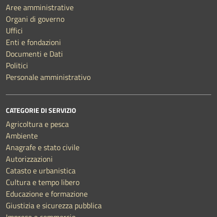
Aree amministrative
Organi di governo
Uffici
Enti e fondazioni
Documenti e Dati
Politici
Personale amministrativo
CATEGORIE DI SERVIZIO
Agricoltura e pesca
Ambiente
Anagrafe e stato civile
Autorizzazioni
Catasto e urbanistica
Cultura e tempo libero
Educazione e formazione
Giustizia e sicurezza pubblica