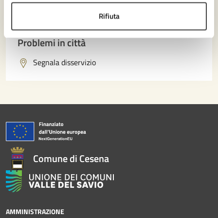
Rifiuta
Prenota appuntamento
Problemi in città
Segnala disservizio
Comune di Cesena
AMMINISTRAZIONE