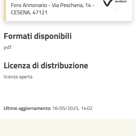
Foro Annonario - Via Pescheria, 14 -
CESENA, 47121
Formati disponibili
pdf
Licenza di distribuzione
licenza aperta
Ultimo aggiornamento:
16/05/2025, 14:02