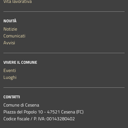
Vita lavorativa
NOVITÀ
Notizie
Comunicati
Avvisi
VIVERE IL COMUNE
Eventi
Luoghi
CONTATTI
Comune di Cesena
Piazza del Popolo 10 - 47521 Cesena (FC)
Codice fiscale / P. IVA: 00143280402