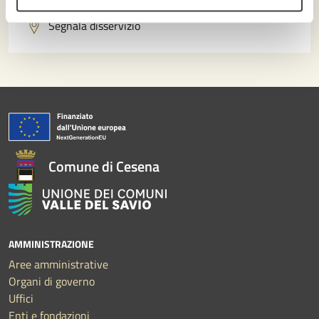
Segnala disservizio
Comune di Cesena
AMMINISTRAZIONE
Aree amministrative
Organi di governo
Uffici
Enti e fondazioni