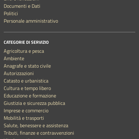
Documenti e Dati
Politici
Personale amministrativo
CATEGORIE DI SERVIZIO
Agricoltura e pesca
Ambiente
Anagrafe e stato civile
Autorizzazioni
Catasto e urbanistica
Cultura e tempo libero
Educazione e formazione
Giustizia e sicurezza pubblica
Imprese e commercio
Mobilità e trasporti
Salute, benessere e assistenza
Tributi, finanze e contravvenzioni