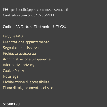
PEC:
protocollo@pec.comune.cesena.fc.it
Centralino unico:
0547-356111
Codice IPA Fattura Elettronica: UF6Y2X
Leggi le FAQ
Prenotazione appuntamento
Segnalazione disservizio
Richiesta assistenza
Amministrazione trasparente
Informativa privacy
Cookie Policy
Note legali
Dichiarazione di accessibilità
Piano di miglioramento del sito
SEGUICI SU