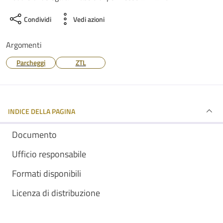
Condividi
Vedi azioni
Argomenti
Parcheggi
ZTL
INDICE DELLA PAGINA
Documento
Ufficio responsabile
Formati disponibili
Licenza di distribuzione