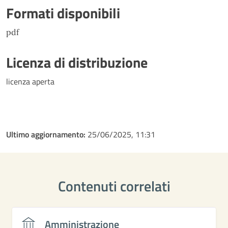
Formati disponibili
pdf
Licenza di distribuzione
licenza aperta
Ultimo aggiornamento:
25/06/2025, 11:31
Contenuti correlati
Amministrazione