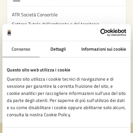
ATR Società Consortile
Settore Tutela dell'ambiente e del territorio
Sportello Facile Territoriale
Consenso
Dettagli
Informazioni sui cookie
Questo sito web utilizza i cookie
Questo sito utilizza i cookie tecnici di navigazione e di
sessione per garantire la corretta fruizione del sito, e
cookie analitici per raccogliere informazioni sull'uso del sito
da parte degli utenti. Per saperne di più sull'utilizzo dei dati
e su come disabilitare i cookie oppure abilitarne solo alcuni,
consulta la nostra Cookie Policy.