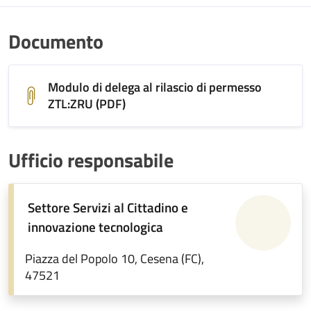
Documento
Modulo di delega al rilascio di permesso
ZTL:ZRU (PDF)
Ufficio responsabile
Settore Servizi al Cittadino e
innovazione tecnologica
Piazza del Popolo 10, Cesena (FC),
47521