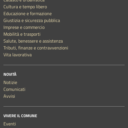
Cultura e tempo libero
Educazione e formazione
Giustizia e sicurezza pubblica
Imprese e commercio
Mobilità e trasporti
Salute, benessere e assistenza
Tributi, finanze e contravvenzioni
Vita lavorativa
NOVITÀ
Notizie
Comunicati
Avvisi
VIVERE IL COMUNE
Eventi