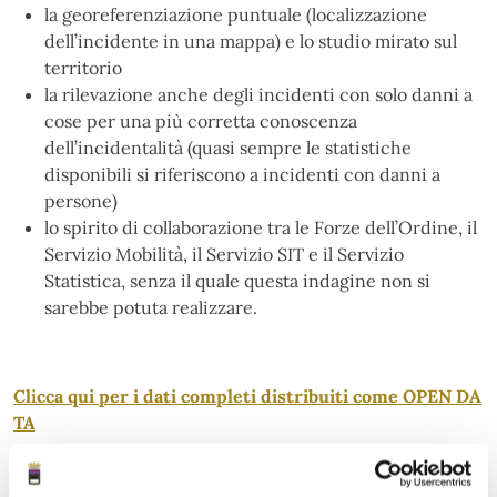
la georeferenziazione puntuale (localizzazione
dell’incidente in una mappa) e lo studio mirato sul
territorio
la rilevazione anche degli incidenti con solo danni a
cose per una più corretta conoscenza
dell’incidentalità (quasi sempre le statistiche
disponibili si riferiscono a incidenti con danni a
persone)
lo spirito di collaborazione tra le Forze dell’Ordine, il
Servizio Mobilità, il Servizio SIT e il Servizio
Statistica, senza il quale questa indagine non si
sarebbe potuta realizzare.
Clicca qui per i dati completi distribuiti come OPEN DA
TA
Clicca qui per visualizzare il PUMS – Piano Urbano sulla
Moblità Sostenibile