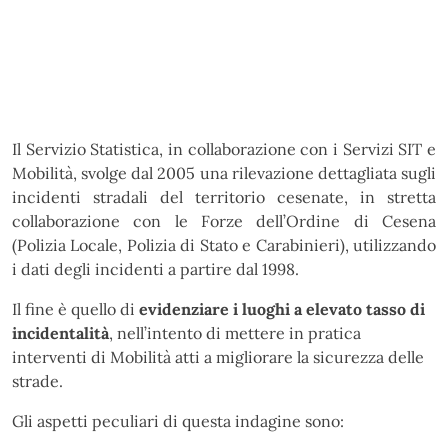
Il Servizio Statistica, in collaborazione con i Servizi SIT e
Mobilità, svolge dal 2005 una rilevazione dettagliata sugli
incidenti stradali del territorio cesenate, in stretta
collaborazione con le Forze dell’Ordine di Cesena
(Polizia Locale, Polizia di Stato e Carabinieri), utilizzando
i dati degli incidenti a partire dal 1998.
Il fine è quello di
evidenziare i luoghi a elevato tasso di
incidentalità
, nell’intento di mettere in pratica
interventi di Mobilità atti a migliorare la sicurezza delle
strade.
Gli aspetti peculiari di questa indagine sono: