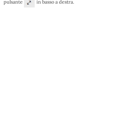
pulsante
in basso a destra.