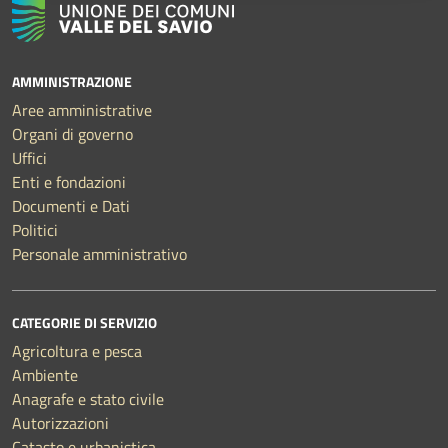
AMMINISTRAZIONE
Aree amministrative
Organi di governo
Uffici
Enti e fondazioni
Documenti e Dati
Politici
Personale amministrativo
CATEGORIE DI SERVIZIO
Agricoltura e pesca
Ambiente
Anagrafe e stato civile
Autorizzazioni
Catasto e urbanistica