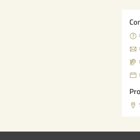
Con
Pro