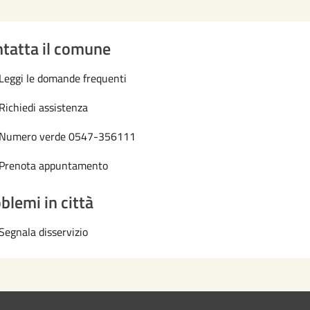
tatta il comune
Leggi le domande frequenti
Richiedi assistenza
Numero verde 0547-356111
Prenota appuntamento
blemi in città
Segnala disservizio