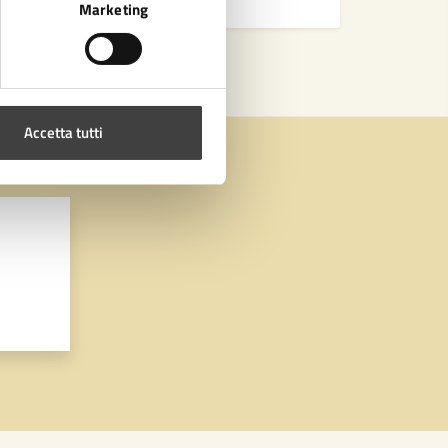
Marketing
Accetta tutti