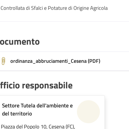
ntrollata di Sfalci e Potature di Origine Agricola
ocumento
ordinanza_abbruciamenti_Cesena (PDF)
fficio responsabile
Settore Tutela dell'ambiente e
del territorio
Piazza del Popolo 10, Cesena (FC),