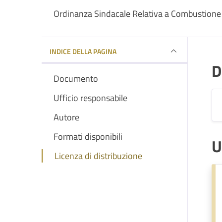
Ordinanza Sindacale Relativa a Combustione Co
INDICE DELLA PAGINA
D
Documento
Ufficio responsabile
Autore
Formati disponibili
U
Licenza di distribuzione