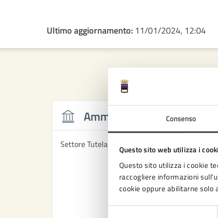
Ultimo aggiornamento:
11/01/2024, 12:04
Amministrazione
Consenso
Settore Tutela dell'ambiente e del territorio
Questo sito web utilizza i cook
Questo sito utilizza i cookie te
raccogliere informazioni sull'us
cookie oppure abilitarne solo a
Selezione