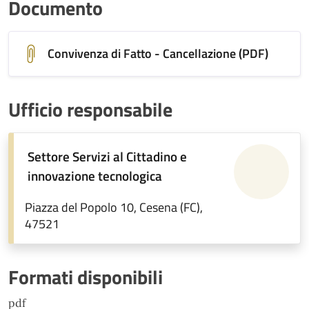
Documento
Convivenza di Fatto - Cancellazione (PDF)
Ufficio responsabile
Settore Servizi al Cittadino e
innovazione tecnologica
Piazza del Popolo 10, Cesena (FC),
47521
Formati disponibili
pdf