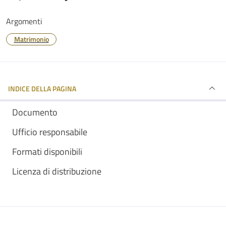
Argomenti
Matrimonio
INDICE DELLA PAGINA
Documento
Ufficio responsabile
Formati disponibili
Licenza di distribuzione