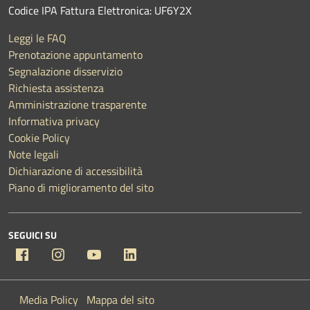
Codice IPA Fattura Elettronica: UF6Y2X
Leggi le FAQ
Prenotazione appuntamento
Segnalazione disservizio
Richiesta assistenza
Amministrazione trasparente
Informativa privacy
Cookie Policy
Note legali
Dichiarazione di accessibilità
Piano di miglioramento del sito
SEGUICI SU
Facebook
Instagram
YouTube
Linkedin
Media Policy
Mappa del sito