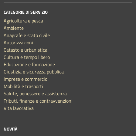
CATEGORIE DI SERVIZIO
Agricoltura e pesca
Ambiente
Anagrafe e stato civile
Autorizzazioni
Catasto e urbanistica
Cultura e tempo libero
Educazione e formazione
Giustizia e sicurezza pubblica
Imprese e commercio
Mobilità e trasporti
Salute, benessere e assistenza
Tributi, finanze e contravvenzioni
Vita lavorativa
NOVITÀ