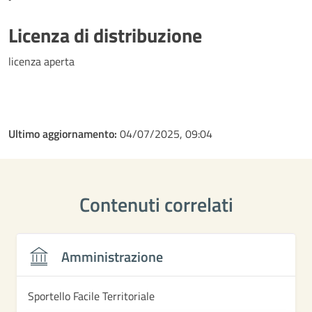
Licenza di distribuzione
licenza aperta
Ultimo aggiornamento:
04/07/2025, 09:04
Contenuti correlati
Amministrazione
Sportello Facile Territoriale