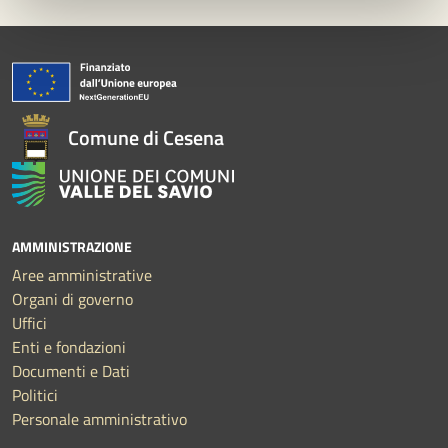
Comune di Cesena
AMMINISTRAZIONE
Aree amministrative
Organi di governo
Uffici
Enti e fondazioni
Documenti e Dati
Politici
Personale amministrativo