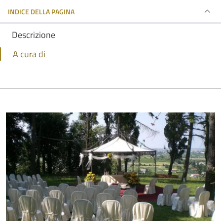
INDICE DELLA PAGINA
Descrizione
A cura di