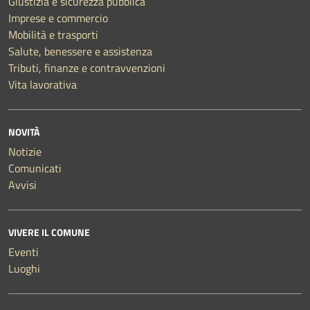
Giustizia e sicurezza pubblica
Imprese e commercio
Mobilità e trasporti
Salute, benessere e assistenza
Tributi, finanze e contravvenzioni
Vita lavorativa
NOVITÀ
Notizie
Comunicati
Avvisi
VIVERE IL COMUNE
Eventi
Luoghi