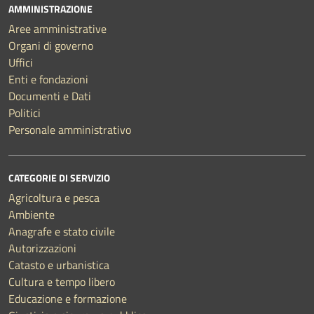
AMMINISTRAZIONE
Aree amministrative
Organi di governo
Uffici
Enti e fondazioni
Documenti e Dati
Politici
Personale amministrativo
CATEGORIE DI SERVIZIO
Agricoltura e pesca
Ambiente
Anagrafe e stato civile
Autorizzazioni
Catasto e urbanistica
Cultura e tempo libero
Educazione e formazione