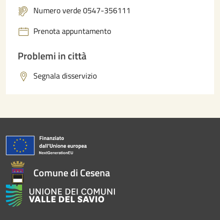
Numero verde 0547-356111
Prenota appuntamento
Problemi in città
Segnala disservizio
Comune di Cesena