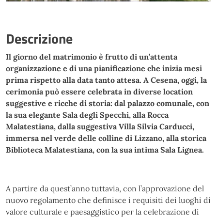
Descrizione
Il giorno del matrimonio è frutto di un’attenta
organizzazione e di una pianificazione che inizia mesi
prima rispetto alla data tanto attesa. A Cesena, oggi, la
cerimonia può essere celebrata in diverse location
suggestive e ricche di storia: dal palazzo comunale, con
la sua elegante Sala degli Specchi, alla Rocca
Malatestiana, dalla suggestiva Villa Silvia Carducci,
immersa nel verde delle colline di Lizzano, alla storica
Biblioteca Malatestiana, con la sua intima Sala Lignea.
A partire da quest’anno tuttavia, con l’approvazione del
nuovo regolamento che definisce i requisiti dei luoghi di
valore culturale e paesaggistico per la celebrazione di