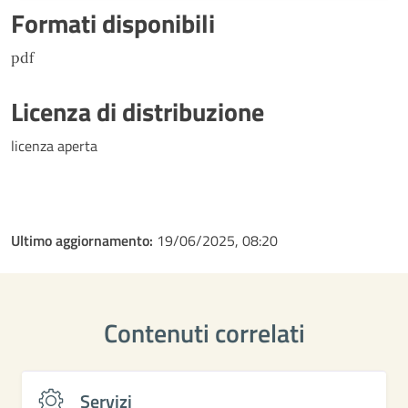
Formati disponibili
pdf
Licenza di distribuzione
licenza aperta
Ultimo aggiornamento:
19/06/2025, 08:20
Contenuti correlati
Servizi