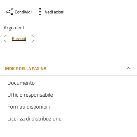
Condividi
Vedi azioni
Argomenti
Elezioni
INDICE DELLA PAGINA
Documento
Ufficio responsabile
Formati disponibili
Licenza di distribuzione