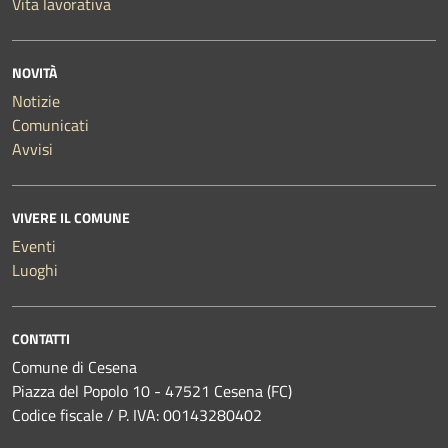
Vita lavorativa
NOVITÀ
Notizie
Comunicati
Avvisi
VIVERE IL COMUNE
Eventi
Luoghi
CONTATTI
Comune di Cesena
Piazza del Popolo 10 - 47521 Cesena (FC)
Codice fiscale / P. IVA: 00143280402