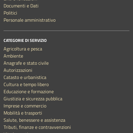
Documenti e Dati
Politici
Personale amministrativo
CATEGORIE DI SERVIZIO
Agricoltura e pesca
Ambiente
Anagrafe e stato civile
Autorizzazioni
Catasto e urbanistica
Cultura e tempo libero
Educazione e formazione
Giustizia e sicurezza pubblica
Imprese e commercio
Mobilità e trasporti
Salute, benessere e assistenza
Tributi, finanze e contravvenzioni