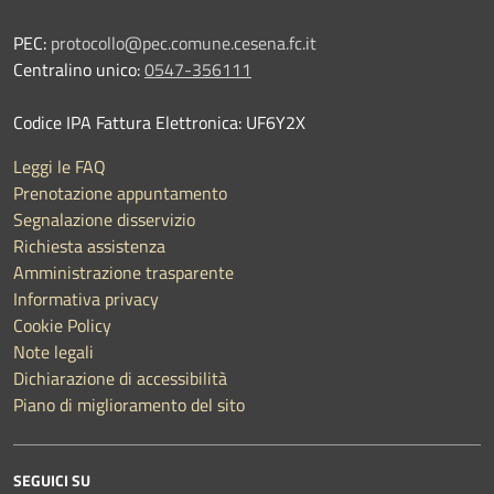
PEC:
protocollo@pec.comune.cesena.fc.it
Centralino unico:
0547-356111
Codice IPA Fattura Elettronica: UF6Y2X
Leggi le FAQ
Prenotazione appuntamento
Segnalazione disservizio
Richiesta assistenza
Amministrazione trasparente
Informativa privacy
Cookie Policy
Note legali
Dichiarazione di accessibilità
Piano di miglioramento del sito
SEGUICI SU