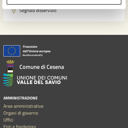
Segnala disservizio
Comune di Cesena
AMMINISTRAZIONE
Aree amministrative
Organi di governo
Uffici
Enti e fondazioni