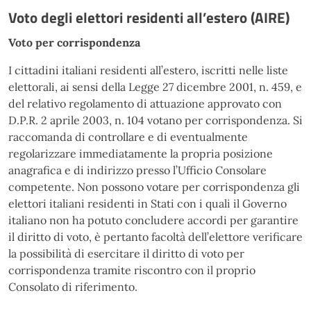
Voto degli elettori residenti all’estero (AIRE)
Voto per corrispondenza
I cittadini italiani residenti all’estero, iscritti nelle liste
elettorali, ai sensi della Legge 27 dicembre 2001, n. 459, e
del relativo regolamento di attuazione approvato con
D.P.R. 2 aprile 2003, n. 104 votano per corrispondenza. Si
raccomanda di controllare e di eventualmente
regolarizzare immediatamente la propria posizione
anagrafica e di indirizzo presso l’Ufficio Consolare
competente. Non possono votare per corrispondenza gli
elettori italiani residenti in Stati con i quali il Governo
italiano non ha potuto concludere accordi per garantire
il diritto di voto, è pertanto facoltà dell’elettore verificare
la possibilità di esercitare il diritto di voto per
corrispondenza tramite riscontro con il proprio
Consolato di riferimento.