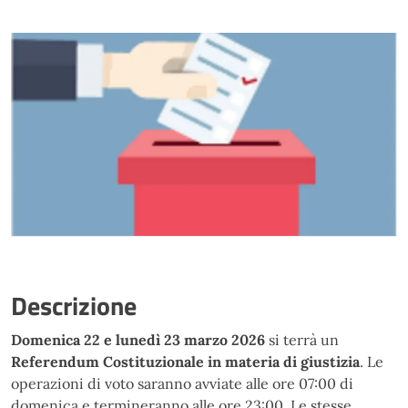
Descrizione
Domenica 22 e lunedì 23 marzo 2026
si terrà un
Referendum Costituzionale in materia di giustizia
. Le
operazioni di voto saranno avviate alle ore 07:00 di
domenica e termineranno alle ore 23:00. Le stesse