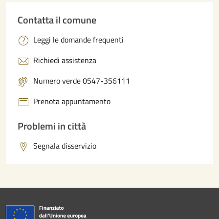
Contatta il comune
Leggi le domande frequenti
Richiedi assistenza
Numero verde 0547-356111
Prenota appuntamento
Problemi in città
Segnala disservizio