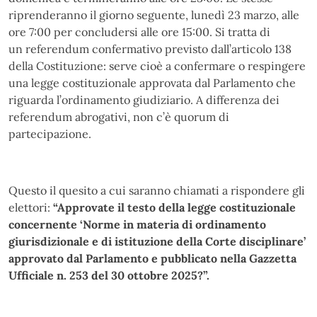
riprenderanno il giorno seguente, lunedì 23 marzo, alle
ore 7:00 per concludersi alle ore 15:00. Si tratta di
un referendum confermativo previsto dall’articolo 138
della Costituzione: serve cioè a confermare o respingere
una legge costituzionale approvata dal Parlamento che
riguarda l’ordinamento giudiziario. A differenza dei
referendum abrogativi, non c’è quorum di
partecipazione.
Questo il quesito a cui saranno chiamati a rispondere gli
elettori:
“Approvate il testo della legge costituzionale
concernente ‘Norme in materia di ordinamento
giurisdizionale e di istituzione della Corte disciplinare’
approvato dal Parlamento e pubblicato nella Gazzetta
Ufficiale n. 253 del 30 ottobre 2025?”.