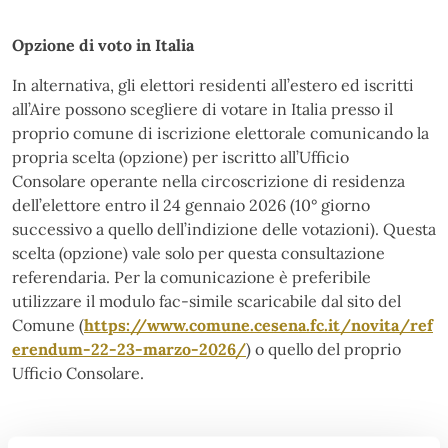
Opzione di voto in Italia
In alternativa, gli elettori residenti all’estero ed iscritti
all’Aire possono scegliere di votare in Italia presso il
proprio comune di iscrizione elettorale comunicando la
propria scelta (opzione) per iscritto all’Ufficio
Consolare operante nella circoscrizione di residenza
dell’elettore entro il 24 gennaio 2026 (10° giorno
successivo a quello dell’indizione delle votazioni). Questa
scelta (opzione) vale solo per questa consultazione
referendaria. Per la comunicazione è preferibile
utilizzare il modulo fac-simile scaricabile dal sito del
Comune (
https://www.comune.cesena.fc.it/novita/ref
erendum-22-23-marzo-2026/
) o quello del proprio
Ufficio Consolare.