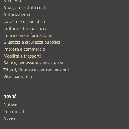
Ambiente
Anagrafe e stato civile
Autorizzazioni
Catasto e urbanistica
Cultura e tempo libero
Educazione e formazione
Giustizia e sicurezza pubblica
Imprese e commercio
Mobilità e trasporti
Salute, benessere e assistenza
Tributi, finanze e contravvenzioni
Vita lavorativa
NOVITÀ
Notizie
Comunicati
Avvisi