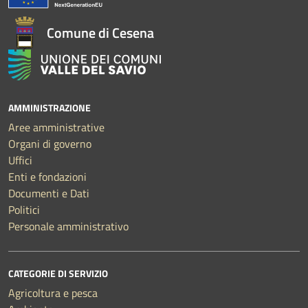
Comune di Cesena
AMMINISTRAZIONE
Aree amministrative
Organi di governo
Uffici
Enti e fondazioni
Documenti e Dati
Politici
Personale amministrativo
CATEGORIE DI SERVIZIO
Agricoltura e pesca