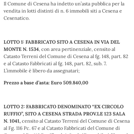
Il Comune di Cesena ha indetto un’asta pubblica per la
vendita in lotti distinti di n. 6 immobili siti a Cesena e
Cesenatico.
LOTTO 1: FABBRICATO SITO A CESENA IN VIA DEL
MONTE N. 1534
, con area pertinenziale, censito al
Catasto Terreni del Comune di Cesena al fg. 148, part. 82
e al Catasto Fabbricati al fg. 148, part. 82, sub. 7.
L’immobile è libero da assegnatari;
Prezzo a base d’asta: Euro 509.840,00
LOTTO 2: FABBRICATO DENOMINATO “EX CIRCOLO
RUFFIO”, SITO A CESENA STRADA PROV.LE 123 SALA
N. 1041,
censito al Catasto Terreni del Comune di Cesena
al Fg. 116 Pc. 67 e al Catasto Fabbricati del Comune di