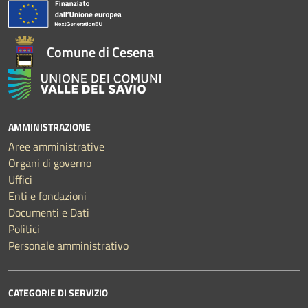
Comune di Cesena
AMMINISTRAZIONE
Aree amministrative
Organi di governo
Uffici
Enti e fondazioni
Documenti e Dati
Politici
Personale amministrativo
CATEGORIE DI SERVIZIO