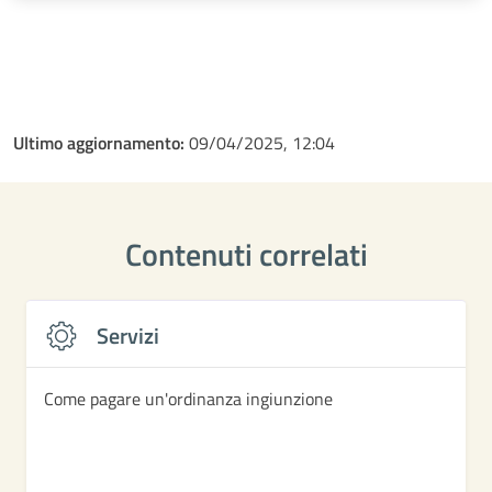
Ultimo aggiornamento:
09/04/2025, 12:04
Contenuti correlati
Servizi
Come pagare un'ordinanza ingiunzione