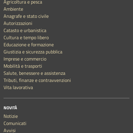
Agricoltura e pesca
Ambiente
Anagrafe e stato civile
Autorizzazioni
Catasto e urbanistica
Cultura e tempo libero
Educazione e formazione
Giustizia e sicurezza pubblica
Imprese e commercio
Mobilità e trasporti
Salute, benessere e assistenza
Tributi, finanze e contravvenzioni
Vita lavorativa
NOVITÀ
Notizie
Comunicati
Avvisi