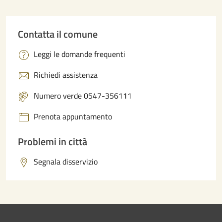
Contatta il comune
Leggi le domande frequenti
Richiedi assistenza
Numero verde 0547-356111
Prenota appuntamento
Problemi in città
Segnala disservizio