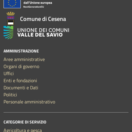
Comune di Cesena
AMMINISTRAZIONE
Aree amministrative
Organi di governo
Uffici
Enti e fondazioni
Documenti e Dati
Politici
Personale amministrativo
CATEGORIE DI SERVIZIO
Agricoltura e pesca