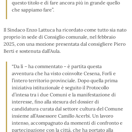
questo titolo e di fare ancora più in grande quello
che sappiamo fare”.
Il Sindaco Enzo Lattuca ha ricordato come tutto sia nato
proprio in sede di Consiglio comunale, nel febbraio
2025, con una mozione presentata dal consigliere Piero
Berti e sostenuta dall’Aula.
“Da lì – ha commentato – è partita questa
avventura che ha visto coinvolte Cesena, Forlì e
l’intero territorio provinciale. Dopo quella prima
iniziativa istituzionale è seguito il Protocollo
d’intesa tra i due Comuni e la manifestazione di
interesse, fino alla stesura del dossier di
candidatura curata dal settore cultura del Comune
insieme all’Assessore Camillo Acerbi. Un lavoro
intenso, accompagnato da momenti di confronto e
partecipazione con la città, che ha portato alla