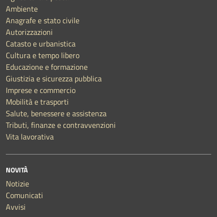
Ambiente
Anagrafe e stato civile
Autorizzazioni
Catasto e urbanistica
Cultura e tempo libero
Educazione e formazione
Giustizia e sicurezza pubblica
Imprese e commercio
Mobilità e trasporti
Salute, benessere e assistenza
Tributi, finanze e contravvenzioni
Vita lavorativa
NOVITÀ
Notizie
Comunicati
Avvisi