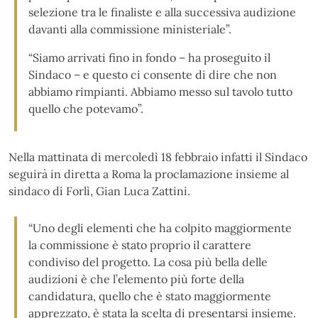
selezione tra le finaliste e alla successiva audizione
davanti alla commissione ministeriale”.
“Siamo arrivati fino in fondo – ha proseguito il
Sindaco – e questo ci consente di dire che non
abbiamo rimpianti. Abbiamo messo sul tavolo tutto
quello che potevamo”.
Nella mattinata di mercoledì 18 febbraio infatti il Sindaco
seguirà in diretta a Roma la proclamazione insieme al
sindaco di Forlì, Gian Luca Zattini.
“Uno degli elementi che ha colpito maggiormente
la commissione è stato proprio il carattere
condiviso del progetto. La cosa più bella delle
audizioni è che l’elemento più forte della
candidatura, quello che è stato maggiormente
apprezzato, è stata la scelta di presentarsi insieme.