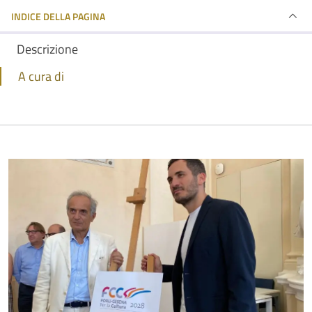
INDICE DELLA PAGINA
Descrizione
A cura di