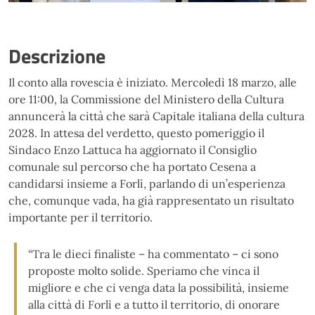
Descrizione
Il conto alla rovescia è iniziato. Mercoledì 18 marzo, alle
ore 11:00, la Commissione del Ministero della Cultura
annuncerà la città che sarà Capitale italiana della cultura
2028. In attesa del verdetto, questo pomeriggio il
Sindaco Enzo Lattuca ha aggiornato il Consiglio
comunale sul percorso che ha portato Cesena a
candidarsi insieme a Forlì, parlando di un’esperienza
che, comunque vada, ha già rappresentato un risultato
importante per il territorio.
“Tra le dieci finaliste – ha commentato – ci sono
proposte molto solide. Speriamo che vinca il
migliore e che ci venga data la possibilità, insieme
alla città di Forlì e a tutto il territorio, di onorare