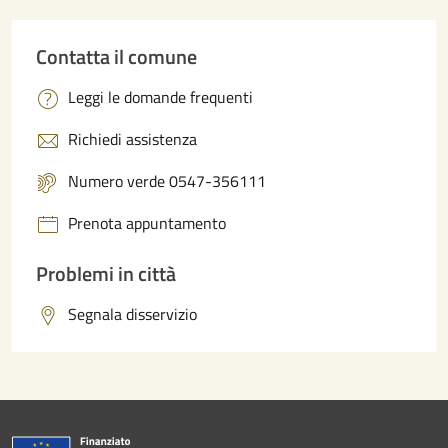
Contatta il comune
Leggi le domande frequenti
Richiedi assistenza
Numero verde 0547-356111
Prenota appuntamento
Problemi in città
Segnala disservizio