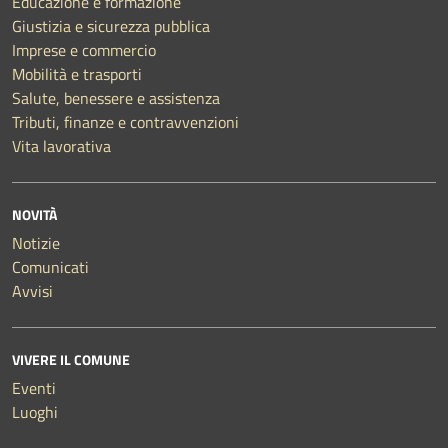
Educazione e formazione
Giustizia e sicurezza pubblica
Imprese e commercio
Mobilità e trasporti
Salute, benessere e assistenza
Tributi, finanze e contravvenzioni
Vita lavorativa
NOVITÀ
Notizie
Comunicati
Avvisi
VIVERE IL COMUNE
Eventi
Luoghi