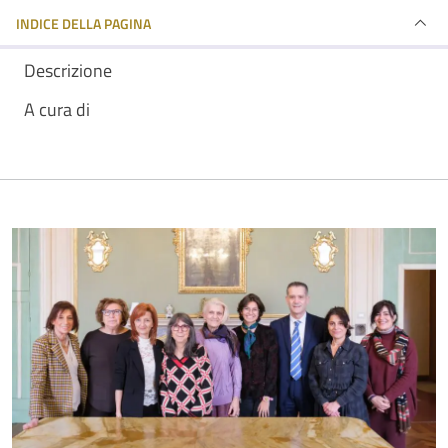
INDICE DELLA PAGINA
Descrizione
A cura di