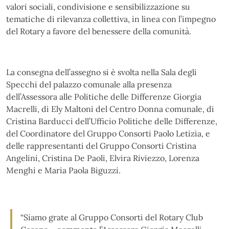
valori sociali, condivisione e sensibilizzazione su
tematiche di rilevanza collettiva, in linea con l’impegno
del Rotary a favore del benessere della comunità.
La consegna dell’assegno si è svolta nella Sala degli
Specchi del palazzo comunale alla presenza
dell’Assessora alle Politiche delle Differenze Giorgia
Macrelli, di Ely Maltoni del Centro Donna comunale, di
Cristina Barducci dell’Ufficio Politiche delle Differenze,
del Coordinatore del Gruppo Consorti Paolo Letizia, e
delle rappresentanti del Gruppo Consorti Cristina
Angelini, Cristina De Paoli, Elvira Riviezzo, Lorenza
Menghi e Maria Paola Biguzzi.
“Siamo grate al Gruppo Consorti del Rotary Club