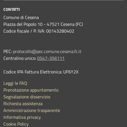
CONTATTI
Comune di Cesena
Piazza del Popolo 10 - 47521 Cesena (FC)
Codice fiscale / P. IVA: 00143280402
PEC:
protocollo@pec.comune.cesena.fc.it
Centralino unico:
0547-356111
Codice IPA Fattura Elettronica: UF6Y2X
Leggi le FAQ
Prenotazione appuntamento
Segnalazione disservizio
Richiesta assistenza
Amministrazione trasparente
Informativa privacy
Cookie Policy