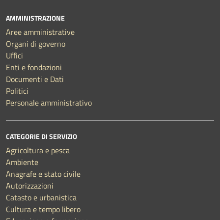
AMMINISTRAZIONE
Aree amministrative
Organi di governo
Uffici
Enti e fondazioni
Documenti e Dati
Politici
Personale amministrativo
CATEGORIE DI SERVIZIO
Agricoltura e pesca
Ambiente
Anagrafe e stato civile
Autorizzazioni
Catasto e urbanistica
Cultura e tempo libero