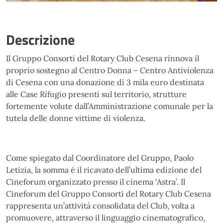
Descrizione
Il Gruppo Consorti del Rotary Club Cesena rinnova il
proprio sostegno al Centro Donna – Centro Antiviolenza
di Cesena con una donazione di 3 mila euro destinata
alle Case Rifugio presenti sul territorio, strutture
fortemente volute dall’Amministrazione comunale per la
tutela delle donne vittime di violenza.
Come spiegato dal Coordinatore del Gruppo, Paolo
Letizia, la somma è il ricavato dell’ultima edizione del
Cineforum organizzato presso il cinema ‘Astra’. Il
Cineforum del Gruppo Consorti del Rotary Club Cesena
rappresenta un’attività consolidata del Club, volta a
promuovere, attraverso il linguaggio cinematografico,