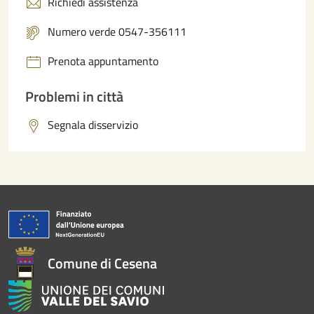
Richiedi assistenza
Numero verde 0547-356111
Prenota appuntamento
Problemi in città
Segnala disservizio
Comune di Cesena