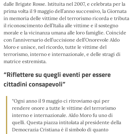
dalle Brigate Rosse. Istituita nel 2007, e celebrata per la
prima volta il 9 maggio dell’anno successivo, la Giornata
in memoria delle vittime del terrorismo ricorda e tributa
il riconoscimento dell’Italia alle vittime e il sostegno
morale e la vicinanza umana alle loro famiglie. Coincide
con l’anniversario dell’uccisione dell’Onorevole Aldo
Moro e unisce, nel ricordo, tutte le vittime del
terrorismo, interno e internazionale, e delle stragi di
matrice estremista.
“Riflettere su quegli eventi per essere
cittadini consapevoli”
“Ogni anno il 9 maggio ci ritroviamo qui per
rendere onore a tutte le vittime del terrorismo
interno e internazionale. Aldo Moro fu uno di
quelli. Questa piazza intitolata al presidente della
Democrazia Cristiana è il simbolo di quanto