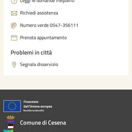
Leggi le domande frequenti
Richiedi assistenza
Numero verde 0547-356111
Prenota appuntamento
Problemi in città
Segnala disservizio
Comune di Cesena