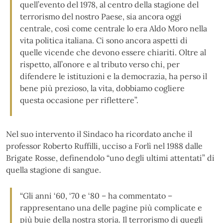
quell’evento del 1978, al centro della stagione del
terrorismo del nostro Paese, sia ancora oggi
centrale, così come centrale lo era Aldo Moro nella
vita politica italiana. Ci sono ancora aspetti di
quelle vicende che devono essere chiariti. Oltre al
rispetto, all’onore e al tributo verso chi, per
difendere le istituzioni e la democrazia, ha perso il
bene più prezioso, la vita, dobbiamo cogliere
questa occasione per riflettere”.
Nel suo intervento il Sindaco ha ricordato anche il
professor Roberto Ruffilli, ucciso a Forlì nel 1988 dalle
Brigate Rosse, definendolo “uno degli ultimi attentati” di
quella stagione di sangue.
“Gli anni ‘60, ‘70 e ‘80 – ha commentato –
rappresentano una delle pagine più complicate e
più buie della nostra storia. Il terrorismo di quegli