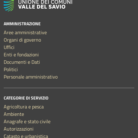
AMMINISTRAZIONE
Aree amministrative
Organi di governo
Uffici
Enti e fondazioni
Documenti e Dati
Politici
Personale amministrativo
CATEGORIE DI SERVIZIO
Agricoltura e pesca
Ambiente
Anagrafe e stato civile
Autorizzazioni
Catasto e urbanistica