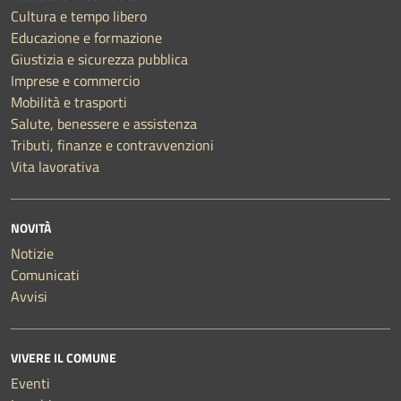
Cultura e tempo libero
Educazione e formazione
Giustizia e sicurezza pubblica
Imprese e commercio
Mobilità e trasporti
Salute, benessere e assistenza
Tributi, finanze e contravvenzioni
Vita lavorativa
NOVITÀ
Notizie
Comunicati
Avvisi
VIVERE IL COMUNE
Eventi