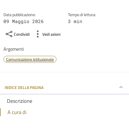
Data pubblicazione:
Tempo di lettura:
09 Maggio 2026
3 min
Condividi
Vedi azioni
Argomenti
Comunicazione istituzionale
INDICE DELLA PAGINA
Descrizione
A cura di